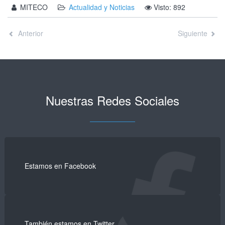
MITECO
Actualidad y Noticias
Visto: 892
Anterior
Siguiente
Nuestras Redes Sociales
Estamos en Facebook
También estamos en Twitter