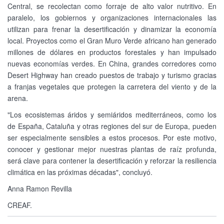
Central, se recolectan como forraje de alto valor nutritivo. En
paralelo, los gobiernos y organizaciones internacionales las
utilizan para frenar la desertificación y dinamizar la economía
local. Proyectos como el Gran Muro Verde africano han generado
millones de dólares en productos forestales y han impulsado
nuevas economías verdes. En China, grandes corredores como
Desert Highway han creado puestos de trabajo y turismo gracias
a franjas vegetales que protegen la carretera del viento y de la
arena.
"Los ecosistemas áridos y semiáridos mediterráneos, como los
de España, Cataluña y otras regiones del sur de Europa, pueden
ser especialmente sensibles a estos procesos. Por este motivo,
conocer y gestionar mejor nuestras plantas de raíz profunda,
será clave para contener la desertificación y reforzar la resiliencia
climática en las próximas décadas", concluyó.
Anna Ramon Revilla
CREAF.