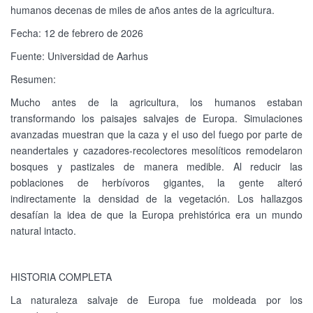
humanos decenas de miles de años antes de la agricultura.
Fecha: 12 de febrero de 2026
Fuente: Universidad de Aarhus
Resumen:
Mucho antes de la agricultura, los humanos estaban
transformando los paisajes salvajes de Europa. Simulaciones
avanzadas muestran que la caza y el uso del fuego por parte de
neandertales y cazadores-recolectores mesolíticos remodelaron
bosques y pastizales de manera medible. Al reducir las
poblaciones de herbívoros gigantes, la gente alteró
indirectamente la densidad de la vegetación. Los hallazgos
desafían la idea de que la Europa prehistórica era un mundo
natural intacto.
HISTORIA COMPLETA
La naturaleza salvaje de Europa fue moldeada por los