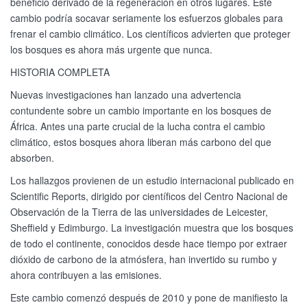
beneficio derivado de la regeneración en otros lugares. Este
cambio podría socavar seriamente los esfuerzos globales para
frenar el cambio climático. Los científicos advierten que proteger
los bosques es ahora más urgente que nunca.
HISTORIA COMPLETA
Nuevas investigaciones han lanzado una advertencia
contundente sobre un cambio importante en los bosques de
África. Antes una parte crucial de la lucha contra el cambio
climático, estos bosques ahora liberan más carbono del que
absorben.
Los hallazgos provienen de un estudio internacional publicado en
Scientific Reports, dirigido por científicos del Centro Nacional de
Observación de la Tierra de las universidades de Leicester,
Sheffield y Edimburgo. La investigación muestra que los bosques
de todo el continente, conocidos desde hace tiempo por extraer
dióxido de carbono de la atmósfera, han invertido su rumbo y
ahora contribuyen a las emisiones.
Este cambio comenzó después de 2010 y pone de manifiesto la