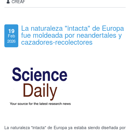
CREAF
La naturaleza "intacta" de Europa
19
fue moldeada por neandertales y
Feb
cazadores-recolectores
2026
La naturaleza "intacta" de Europa ya estaba siendo diseñada por