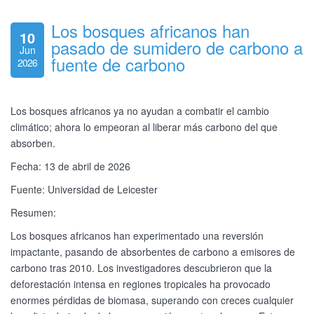
Los bosques africanos han
10
pasado de sumidero de carbono a
Jun
fuente de carbono
2026
Los bosques africanos ya no ayudan a combatir el cambio
climático; ahora lo empeoran al liberar más carbono del que
absorben.
Fecha: 13 de abril de 2026
Fuente: Universidad de Leicester
Resumen:
Los bosques africanos han experimentado una reversión
impactante, pasando de absorbentes de carbono a emisores de
carbono tras 2010. Los investigadores descubrieron que la
deforestación intensa en regiones tropicales ha provocado
enormes pérdidas de biomasa, superando con creces cualquier