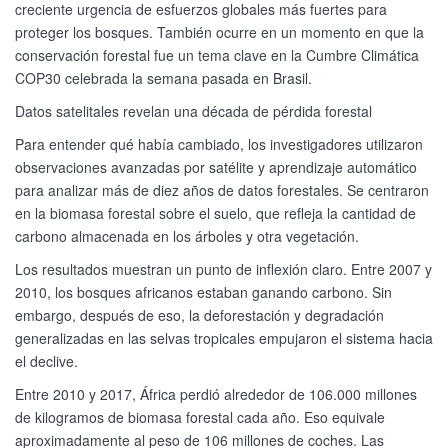
creciente urgencia de esfuerzos globales más fuertes para
proteger los bosques. También ocurre en un momento en que la
conservación forestal fue un tema clave en la Cumbre Climática
COP30 celebrada la semana pasada en Brasil.
Datos satelitales revelan una década de pérdida forestal
Para entender qué había cambiado, los investigadores utilizaron
observaciones avanzadas por satélite y aprendizaje automático
para analizar más de diez años de datos forestales. Se centraron
en la biomasa forestal sobre el suelo, que refleja la cantidad de
carbono almacenada en los árboles y otra vegetación.
Los resultados muestran un punto de inflexión claro. Entre 2007 y
2010, los bosques africanos estaban ganando carbono. Sin
embargo, después de eso, la deforestación y degradación
generalizadas en las selvas tropicales empujaron el sistema hacia
el declive.
Entre 2010 y 2017, África perdió alrededor de 106.000 millones
de kilogramos de biomasa forestal cada año. Eso equivale
aproximadamente al peso de 106 millones de coches. Las