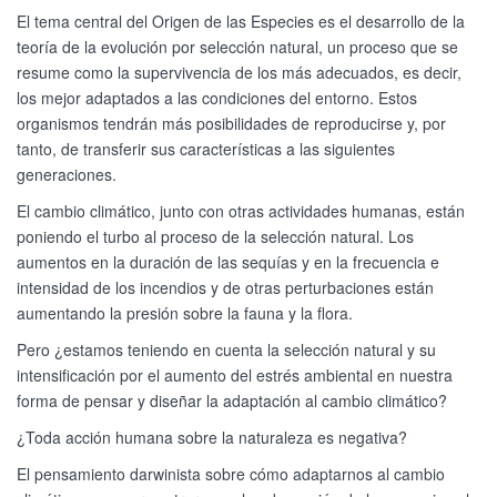
El tema central del Origen de las Especies es el desarrollo de la
teoría de la evolución por selección natural, un proceso que se
resume como la supervivencia de los más adecuados, es decir,
los mejor adaptados a las condiciones del entorno. Estos
organismos tendrán más posibilidades de reproducirse y, por
tanto, de transferir sus características a las siguientes
generaciones.
El cambio climático, junto con otras actividades humanas, están
poniendo el turbo al proceso de la selección natural. Los
aumentos en la duración de las sequías y en la frecuencia e
intensidad de los incendios y de otras perturbaciones están
aumentando la presión sobre la fauna y la flora.
Pero ¿estamos teniendo en cuenta la selección natural y su
intensificación por el aumento del estrés ambiental en nuestra
forma de pensar y diseñar la adaptación al cambio climático?
¿Toda acción humana sobre la naturaleza es negativa?
El pensamiento darwinista sobre cómo adaptarnos al cambio