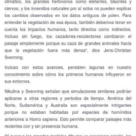
climático, los grandes herbívoros como elefantes, bisontes y
ciervos, y los incendios naturales por sí solos no pueden explicar
los cambios observados en los datos antiguos de polen. Para
entender la vegetación de esa época, también debemos tener en
cuenta los impactos humanos, tanto directos como indirectos.
Incluso sin fuego, los cazadores-recolectores cambiaron el
paisaje simplemente porque su caza de grandes animales hacía
que la vegetación fuera más densa", dice Jens-Christian
Svenning.
Incluso con estos avances, persisten lagunas en nuestro
conocimiento sobre cómo los primeros humanos influyeron en
sus entornos.
Nikulina y Svenning señalan que simulaciones similares podrían
aplicarse a otras regiones y periodos de tiempo. América del
Norte, Sudamérica y Australia son especialmente intrigantes
porque no estaban habitadas por especies de homínidos
anteriores a Homo sapiens. Esto permite comparar paisajes más
recientes con y sin presencia humana.