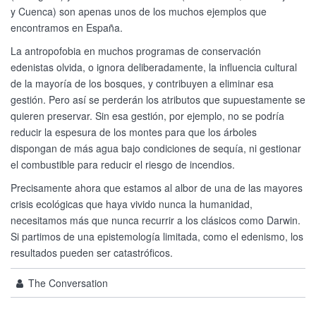
y Cuenca) son apenas unos de los muchos ejemplos que
encontramos en España.
La antropofobia en muchos programas de conservación
edenistas olvida, o ignora deliberadamente, la influencia cultural
de la mayoría de los bosques, y contribuyen a eliminar esa
gestión. Pero así se perderán los atributos que supuestamente se
quieren preservar. Sin esa gestión, por ejemplo, no se podría
reducir la espesura de los montes para que los árboles
dispongan de más agua bajo condiciones de sequía, ni gestionar
el combustible para reducir el riesgo de incendios.
Precisamente ahora que estamos al albor de una de las mayores
crisis ecológicas que haya vivido nunca la humanidad,
necesitamos más que nunca recurrir a los clásicos como Darwin.
Si partimos de una epistemología limitada, como el edenismo, los
resultados pueden ser catastróficos.
The Conversation