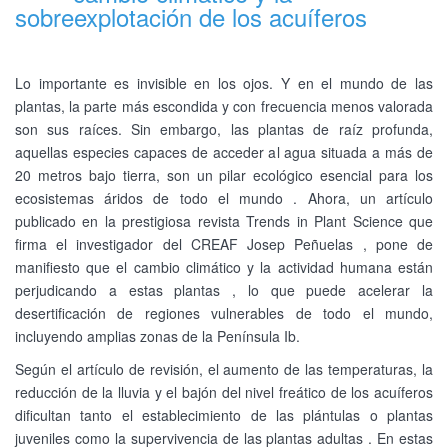
sobreexplotación de los acuíferos
Lo importante es invisible en los ojos. Y en el mundo de las
plantas, la parte más escondida y con frecuencia menos valorada
son sus raíces. Sin embargo, las plantas de raíz profunda,
aquellas especies capaces de acceder al agua situada a más de
20 metros bajo tierra, son un pilar ecológico esencial para los
ecosistemas áridos de todo el mundo . Ahora, un artículo
publicado en la prestigiosa revista Trends in Plant Science que
firma el investigador del CREAF Josep Peñuelas , pone de
manifiesto que el cambio climático y la actividad humana están
perjudicando a estas plantas , lo que puede acelerar la
desertificación de regiones vulnerables de todo el mundo,
incluyendo amplias zonas de la Península Ib.
Según el artículo de revisión, el aumento de las temperaturas, la
reducción de la lluvia y el bajón del nivel freático de los acuíferos
dificultan tanto el establecimiento de las plántulas o plantas
juveniles como la supervivencia de las plantas adultas . En estas