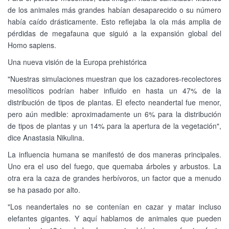
de los animales más grandes habían desaparecido o su número
había caído drásticamente. Esto reflejaba la ola más amplia de
pérdidas de megafauna que siguió a la expansión global del
Homo sapiens.
Una nueva visión de la Europa prehistórica
"Nuestras simulaciones muestran que los cazadores-recolectores
mesolíticos podrían haber influido en hasta un 47% de la
distribución de tipos de plantas. El efecto neandertal fue menor,
pero aún medible: aproximadamente un 6% para la distribución
de tipos de plantas y un 14% para la apertura de la vegetación",
dice Anastasia Nikulina.
La influencia humana se manifestó de dos maneras principales.
Uno era el uso del fuego, que quemaba árboles y arbustos. La
otra era la caza de grandes herbívoros, un factor que a menudo
se ha pasado por alto.
"Los neandertales no se contenían en cazar y matar incluso
elefantes gigantes. Y aquí hablamos de animales que pueden