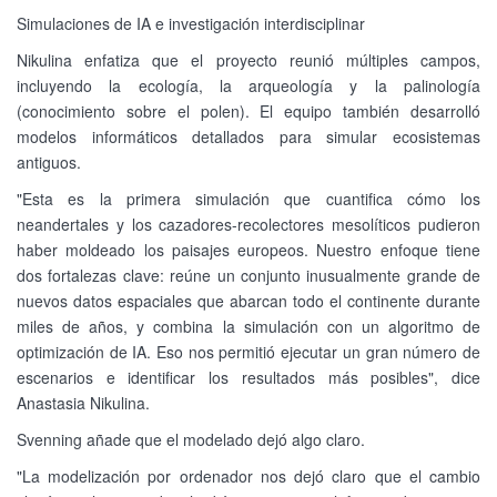
Simulaciones de IA e investigación interdisciplinar
Nikulina enfatiza que el proyecto reunió múltiples campos,
incluyendo la ecología, la arqueología y la palinología
(conocimiento sobre el polen). El equipo también desarrolló
modelos informáticos detallados para simular ecosistemas
antiguos.
"Esta es la primera simulación que cuantifica cómo los
neandertales y los cazadores-recolectores mesolíticos pudieron
haber moldeado los paisajes europeos. Nuestro enfoque tiene
dos fortalezas clave: reúne un conjunto inusualmente grande de
nuevos datos espaciales que abarcan todo el continente durante
miles de años, y combina la simulación con un algoritmo de
optimización de IA. Eso nos permitió ejecutar un gran número de
escenarios e identificar los resultados más posibles", dice
Anastasia Nikulina.
Svenning añade que el modelado dejó algo claro.
"La modelización por ordenador nos dejó claro que el cambio