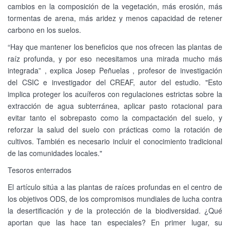
cambios en la composición de la vegetación, más erosión, más
tormentas de arena, más aridez y menos capacidad de retener
carbono en los suelos.
“Hay que mantener los beneficios que nos ofrecen las plantas de
raíz profunda, y por eso necesitamos una mirada mucho más
integrada” , explica Josep Peñuelas , profesor de investigación
del CSIC e investigador del CREAF, autor del estudio. "Esto
implica proteger los acuíferos con regulaciones estrictas sobre la
extracción de agua subterránea, aplicar pasto rotacional para
evitar tanto el sobrepasto como la compactación del suelo, y
reforzar la salud del suelo con prácticas como la rotación de
cultivos. También es necesario incluir el conocimiento tradicional
de las comunidades locales."
Tesoros enterrados
El artículo sitúa a las plantas de raíces profundas en el centro de
los objetivos ODS, de los compromisos mundiales de lucha contra
la desertificación y de la protección de la biodiversidad. ¿Qué
aportan que las hace tan especiales? En primer lugar, su