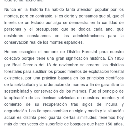
Nunca en la historia ha habido tanta atención popular por los
montes, pero en contraste, si es cierto y pensamos que sí, que el
interés de un Estado por algo se demuestra en la cantidad de
personas y el presupuesto que se dedica cada año, qué
desinterés constatamos en las administraciones para la
conservación real de los montes españoles.
Hemos escogido el nombre de Distrito Forestal para nuestro
colectivo porque tiene una gran significación histórica. En 1856
por Real Decreto del 13 de noviembre se crearon los distritos
forestales para sustituir los procedimientos de explotación forestal
existentes, por una práctica basada en los principios científicos
de la selvicultura y la ordenación de montes a fin de garantizar la
sostenibilidad y conservación de los mismos. Fue el principio de
la aplicación de las técnicas selvícolas en nuestros montes y el
comienzo de su recuperación tras siglos de incuria y
degradación. Los tiempos cambian en siglo y medio y la situación
actual es distinta pero guarda ciertas similitudes; tenemos hoy
más de tres veces de superficie de bosques que hace 150 años,