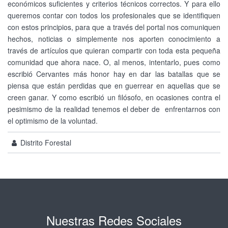
económicos suficientes y criterios técnicos correctos. Y para ello
queremos contar con todos los profesionales que se identifiquen
con estos principios, para que a través del portal nos comuniquen
hechos, noticias o simplemente nos aporten conocimiento a
través de artículos que quieran compartir con toda esta pequeña
comunidad que ahora nace. O, al menos, intentarlo, pues como
escribió Cervantes más honor hay en dar las batallas que se
piensa que están perdidas que en guerrear en aquellas que se
creen ganar. Y como escribió un filósofo, en ocasiones contra el
pesimismo de la realidad tenemos el deber de enfrentarnos con
el optimismo de la voluntad.
Distrito Forestal
Nuestras Redes Sociales