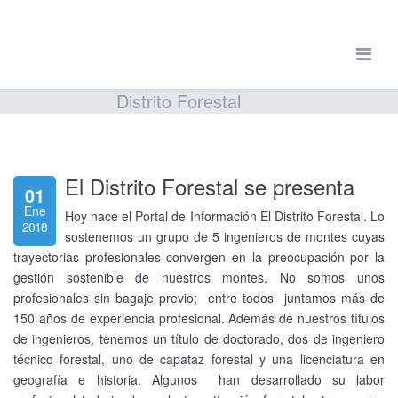
Distrito Forestal
El Distrito Forestal se presenta
01
Ene
Hoy nace el Portal de Información El Distrito Forestal. Lo
2018
sostenemos un grupo de 5 ingenieros de montes cuyas
trayectorias profesionales convergen en la preocupación por la
gestión sostenible de nuestros montes. No somos unos
profesionales sin bagaje previo; entre todos juntamos más de
150 años de experiencia profesional. Además de nuestros títulos
de ingenieros, tenemos un título de doctorado, dos de ingeniero
técnico forestal, uno de capataz forestal y una licenciatura en
geografía e historia. Algunos han desarrollado su labor