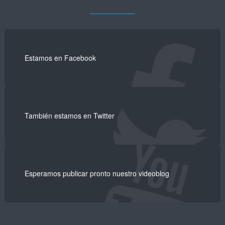
Estamos en Facebook
También estamos en Twitter
Esperamos publicar pronto nuestro videoblog