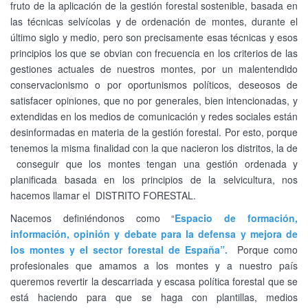
fruto de la aplicación de la gestión forestal sostenible, basada en
las técnicas selvícolas y de ordenación de montes, durante el
último siglo y medio, pero son precisamente esas técnicas y esos
principios los que se obvian con frecuencia en los criterios de las
gestiones actuales de nuestros montes, por un malentendido
conservacionismo o por oportunismos políticos, deseosos de
satisfacer opiniones, que no por generales, bien intencionadas, y
extendidas en los medios de comunicación y redes sociales están
desinformadas en materia de la gestión forestal. Por esto, porque
tenemos la misma finalidad con la que nacieron los distritos, la de
conseguir que los montes tengan una gestión ordenada y
planificada basada en los principios de la selvicultura, nos
hacemos llamar el DISTRITO FORESTAL.
Nacemos definiéndonos como “
Espacio de formación,
información, opinión y debate para la defensa y mejora de
los montes y el sector forestal de España”.
Porque como
profesionales que amamos a los montes y a nuestro país
queremos revertir la descarriada y escasa política forestal que se
está haciendo para que se haga con plantillas, medios