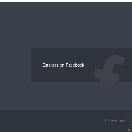
Estamos en Facebook
Esta web utili
Al