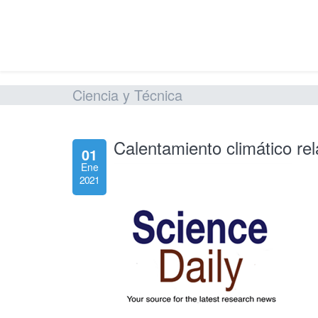
Ciencia y Técnica
Calentamiento climático rel
01
Ene
2021