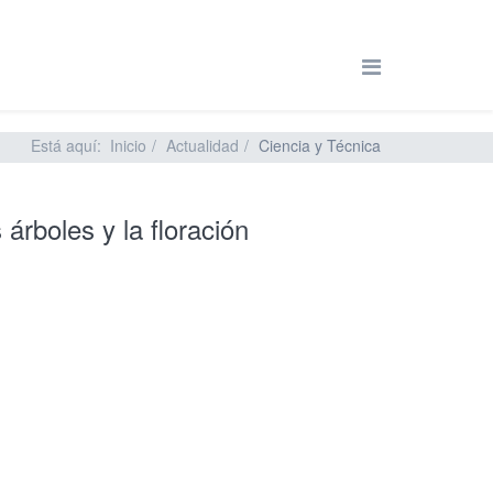
Está aquí:
Inicio
Actualidad
Ciencia y Técnica
 árboles y la floración