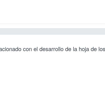
acionado con el desarrollo de la hoja de los