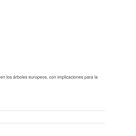
n en los árboles europeos, con implicaciones para la