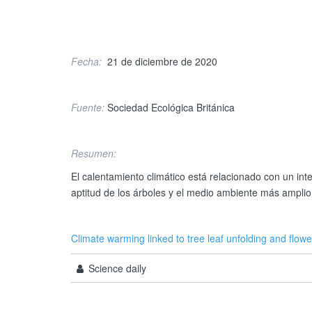
Fecha:
21 de diciembre de 2020
Fuente:
Sociedad Ecológica Británica
Resumen:
El calentamiento climático está relacionado con un int
aptitud de los árboles y el medio ambiente más amplio
Climate warming linked to tree leaf unfolding and flow
Science daily