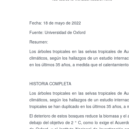
Fecha: 18 de mayo de 2022
Fuente: Universidad de Oxford
Resumen:
Los árboles tropicales en las selvas tropicales de 
climáticos, según los hallazgos de un estudio internac
en los últimos 35 años, a medida que el calentamient
HISTORIA COMPLETA
Los árboles tropicales en las selvas tropicales de 
climáticos, según los hallazgos de un estudio interna
tropicales se han duplicado en los últimos 35 años, a
El deterioro de estos bosques reduce la biomasa y e
debajo del objetivo de 2 ° C, como lo exige el Acuerdo