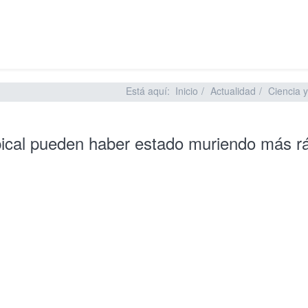
Está aquí:
Inicio
Actualidad
Ciencia 
opical pueden haber estado muriendo más 