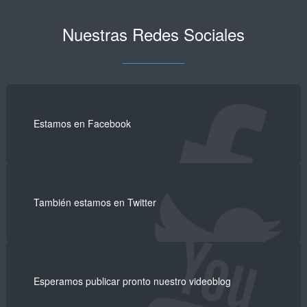
Nuestras Redes Sociales
Estamos en Facebook
También estamos en Twitter
Esperamos publicar pronto nuestro videoblog