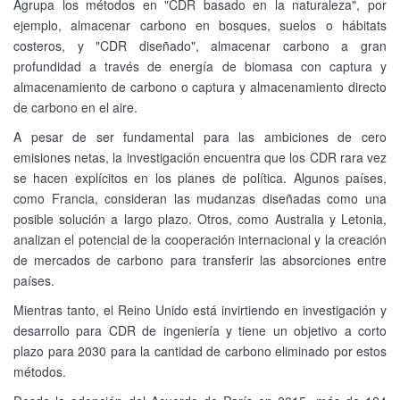
Agrupa los métodos en "CDR basado en la naturaleza", por
ejemplo, almacenar carbono en bosques, suelos o hábitats
costeros, y "CDR diseñado", almacenar carbono a gran
profundidad a través de energía de biomasa con captura y
almacenamiento de carbono o captura y almacenamiento directo
de carbono en el aire.
A pesar de ser fundamental para las ambiciones de cero
emisiones netas, la investigación encuentra que los CDR rara vez
se hacen explícitos en los planes de política. Algunos países,
como Francia, consideran las mudanzas diseñadas como una
posible solución a largo plazo. Otros, como Australia y Letonia,
analizan el potencial de la cooperación internacional y la creación
de mercados de carbono para transferir las absorciones entre
países.
Mientras tanto, el Reino Unido está invirtiendo en investigación y
desarrollo para CDR de ingeniería y tiene un objetivo a corto
plazo para 2030 para la cantidad de carbono eliminado por estos
métodos.