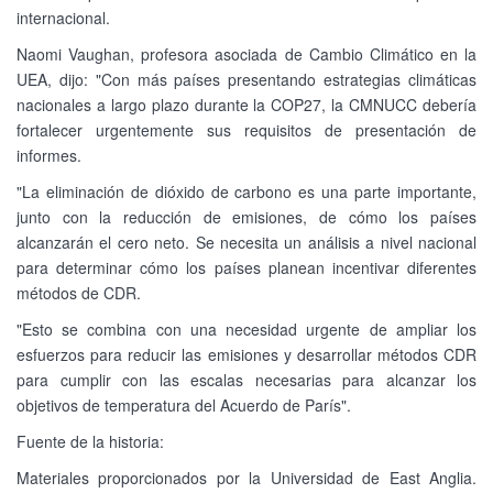
internacional.
Naomi Vaughan, profesora asociada de Cambio Climático en la
UEA, dijo: "Con más países presentando estrategias climáticas
nacionales a largo plazo durante la COP27, la CMNUCC debería
fortalecer urgentemente sus requisitos de presentación de
informes.
"La eliminación de dióxido de carbono es una parte importante,
junto con la reducción de emisiones, de cómo los países
alcanzarán el cero neto. Se necesita un análisis a nivel nacional
para determinar cómo los países planean incentivar diferentes
métodos de CDR.
"Esto se combina con una necesidad urgente de ampliar los
esfuerzos para reducir las emisiones y desarrollar métodos CDR
para cumplir con las escalas necesarias para alcanzar los
objetivos de temperatura del Acuerdo de París".
Fuente de la historia:
Materiales proporcionados por la Universidad de East Anglia.