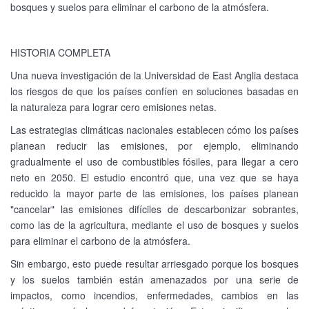
bosques y suelos para eliminar el carbono de la atmósfera.
HISTORIA COMPLETA
Una nueva investigación de la Universidad de East Anglia destaca
los riesgos de que los países confíen en soluciones basadas en
la naturaleza para lograr cero emisiones netas.
Las estrategias climáticas nacionales establecen cómo los países
planean reducir las emisiones, por ejemplo, eliminando
gradualmente el uso de combustibles fósiles, para llegar a cero
neto en 2050. El estudio encontró que, una vez que se haya
reducido la mayor parte de las emisiones, los países planean
"cancelar" las emisiones difíciles de descarbonizar sobrantes,
como las de la agricultura, mediante el uso de bosques y suelos
para eliminar el carbono de la atmósfera.
Sin embargo, esto puede resultar arriesgado porque los bosques
y los suelos también están amenazados por una serie de
impactos, como incendios, enfermedades, cambios en las