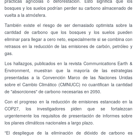
prácticas agrícolas o deforestación. Esto significa que los
bosques y los suelos podrían perder su carbono almacenado de
vuelta a la atmósfera.
También existe el riesgo de ser demasiado optimista sobre la
cantidad de carbono que los bosques y los suelos pueden
eliminar para llegar a cero neto, especialmente si se combina con
retrasos en la reducción de las emisiones de carbón, petróleo y
gas.
Los hallazgos, publicados en la revista Communications Earth &
Environment, muestran que la mayoría de las estrategias
presentadas a la Convención Marco de las Naciones Unidas
sobre el Cambio Climático (CMNUCC) no cuantifican la cantidad
de "absorciones" de carbono necesarias en 2050.
Con el progreso en la reducción de emisiones estancado en la
COP27, los investigadores piden que se fortalezcan
urgentemente los requisitos de presentación de informes sobre
los planes climáticos nacionales a largo plazo.
"El despliegue de la eliminación de dióxido de carbono es