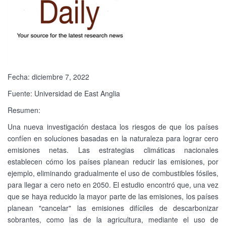
Fecha: diciembre 7, 2022
Fuente: Universidad de East Anglia
Resumen:
Una nueva investigación destaca los riesgos de que los países
confíen en soluciones basadas en la naturaleza para lograr cero
emisiones netas. Las estrategias climáticas nacionales
establecen cómo los países planean reducir las emisiones, por
ejemplo, eliminando gradualmente el uso de combustibles fósiles,
para llegar a cero neto en 2050. El estudio encontró que, una vez
que se haya reducido la mayor parte de las emisiones, los países
planean "cancelar" las emisiones difíciles de descarbonizar
sobrantes, como las de la agricultura, mediante el uso de