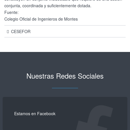
conjunta, coordinada y suficientemente dotada.
Fuente:
Colegio Oficial de Ingenieros de Montes
CESEFOR
Nuestras Redes Sociales
Estamos en Facebook