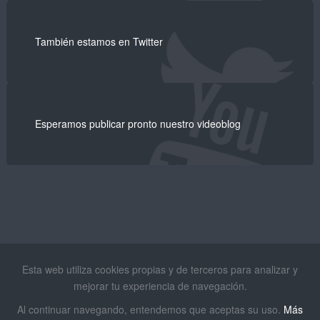
También estamos en Twitter
Esperamos publicar pronto nuestro videoblog
Esta web utiliza cookies propias y de terceros para analizar y
mejorar tu experiencia de navegación.
Al continuar navegando, entendemos que aceptas su uso.
Más