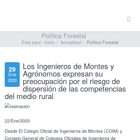
Política Forestal
Está aquí:
Inicio
Actualidad
Política Forestal
Los Ingenieros de Montes y
29
Agrónomos expresan su
Ene
preocupación por el riesgo de
2020
dispersión de las competencias
del medio rural
22/Ene/2020
Desde El Colegio Oficial de Ingenieros de Montes (COIM) y
Consejo General de Colegios Oficiales de Ingenieros de