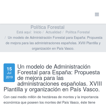
Política Forestal
Está aquí:
Inicio
Actualidad
Política Forestal
Un modelo de Administración Forestal para España: Propuesta
de mejora para las administraciones españolas. XVIII Plantilla y
organización en País Vasco.
Un modelo de Administración
15
Forestal para España: Propuesta
Jul
de mejora para las
2019
administraciones españolas. XVIII
Plantilla y organización en País Vasco.
Con casi medio millón de hectáreas de montes y la importancia
económica que poseen los montes del País Vasco, éste tiene