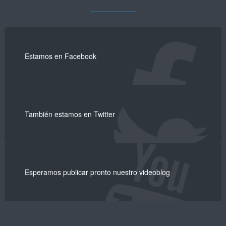
Estamos en Facebook
También estamos en Twitter
Esperamos publicar pronto nuestro videoblog