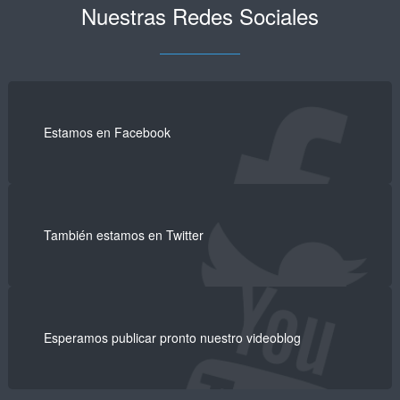
Nuestras Redes Sociales
Estamos en Facebook
También estamos en Twitter
Esperamos publicar pronto nuestro videoblog