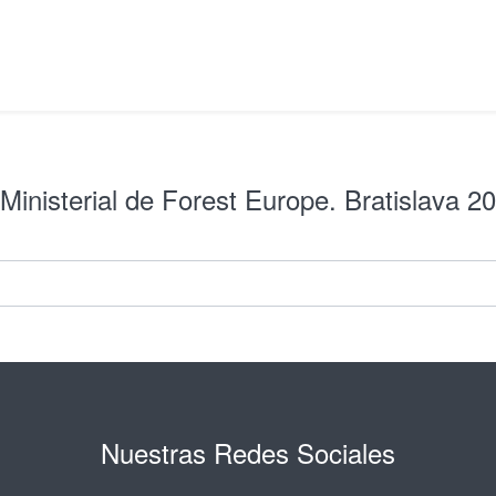
Ministerial de Forest Europe. Bratislava 2
Nuestras Redes Sociales