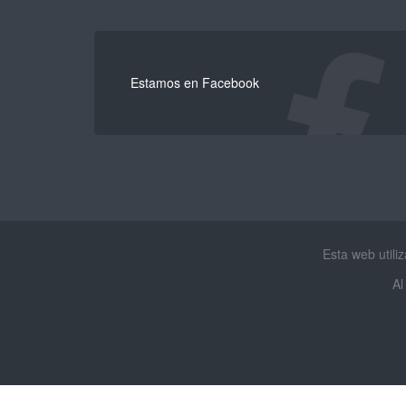
Estamos en Facebook
Esta web utili
Al