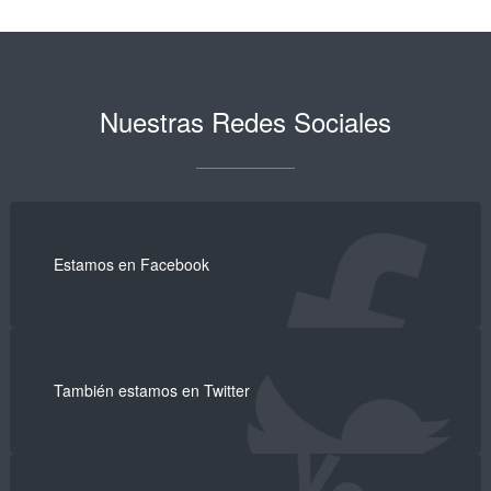
Nuestras Redes Sociales
Estamos en Facebook
También estamos en Twitter