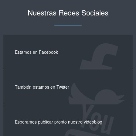
Nuestras Redes Sociales
Estamos en Facebook
También estamos en Twitter
Esperamos publicar pronto nuestro videoblog