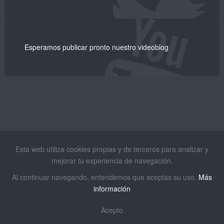
Esperamos publicar pronto nuestro videoblog
Esta web utiliza cookies propias y de terceros para analizar y
mejorar tu experiencia de navegación.
Al continuar navegando, entendemos que aceptas su uso.
Más
información
Acepto