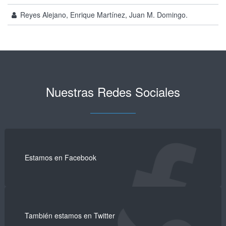
Reyes Alejano, Enrique Martínez, Juan M. Domingo.
Nuestras Redes Sociales
Estamos en Facebook
También estamos en Twitter