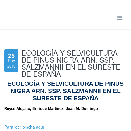
ECOLOGÍA Y SELVICULTURA
25
DE PINUS NIGRA ARN. SSP.
Ene
SALZMANNII EN EL SURESTE
2019
DE ESPAÑA
ECOLOGÍA Y SELVICULTURA DE PINUS
NIGRA ARN. SSP. SALZMANNII EN EL
SURESTE DE ESPAÑA
Reyes Alejano
, Enrique Martínez
, Juan M. Domingo
Para leer pincha aquí