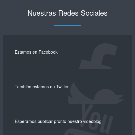
Nuestras Redes Sociales
Estamos en Facebook
También estamos en Twitter
Esperamos publicar pronto nuestro videoblog