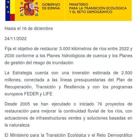
Hasta el 16 de diciembre
24/11/2022
Fija el objetivo de restaurar 3.000 kilómetros de ríos entre 2022 y
2030 conforme a los Planes hidrológicos de cuenca y los Planes
de gestión del riesgo de inundación
La Estrategia cuenta con una inversión estimada de 2.500
millones, conectada a las líneas presupuestarias del Plan de
Recuperación, Transición y Resiliencia y con los programas
europeos FEDER y LIFE
Desde 2005 se han ejecutado o iniciado 76 proyectos de
restauración para mejorar la continuidad fluvial de los ríos, con
actuaciones de infraestructuras verdes y soluciones basadas en
la naturaleza
El Ministerio para la Transición Ecológica y el Reto Demográfico