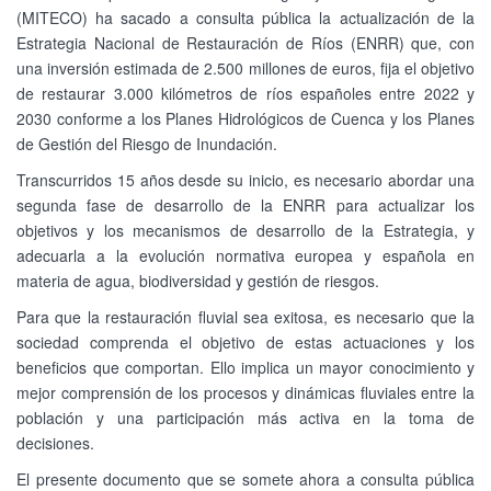
(MITECO) ha sacado a consulta pública la actualización de la
Estrategia Nacional de Restauración de Ríos (ENRR) que, con
una inversión estimada de 2.500 millones de euros, fija el objetivo
de restaurar 3.000 kilómetros de ríos españoles entre 2022 y
2030 conforme a los Planes Hidrológicos de Cuenca y los Planes
de Gestión del Riesgo de Inundación.
Transcurridos 15 años desde su inicio, es necesario abordar una
segunda fase de desarrollo de la ENRR para actualizar los
objetivos y los mecanismos de desarrollo de la Estrategia, y
adecuarla a la evolución normativa europea y española en
materia de agua, biodiversidad y gestión de riesgos.
Para que la restauración fluvial sea exitosa, es necesario que la
sociedad comprenda el objetivo de estas actuaciones y los
beneficios que comportan. Ello implica un mayor conocimiento y
mejor comprensión de los procesos y dinámicas fluviales entre la
población y una participación más activa en la toma de
decisiones.
El presente documento que se somete ahora a consulta pública