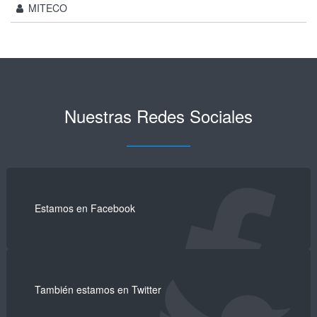
MITECO
Nuestras Redes Sociales
Estamos en Facebook
También estamos en Twitter