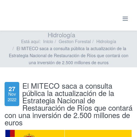
Hidrología
Está aquí:
Inicio
Gestion Forestal
Hidrología
El MITECO saca a consulta pública la actualización de la
Estrategia Nacional de Restauración de Ríos que contará con
una inversión de 2.500 millones de euros
El MITECO saca a consulta
27
pública la actualización de la
Nov
Estrategia Nacional de
2022
Restauración de Ríos que contará
con una inversión de 2.500 millones de
euros