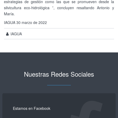
estrategias de gestión como las que se promueven desde la
silvicultura eco-hidrológica ”, concluyen resaltando Antonio y
María.
IAGUA 30 marzo de 2022
IAGUA
Nuestras Redes Sociales
Estamos en Facebook