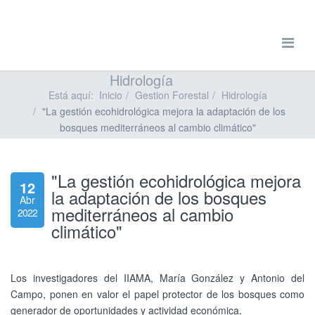
Hidrología
Está aquí:
Inicio
Gestion Forestal
Hidrología
"La gestión ecohidrológica mejora la adaptación de los
bosques mediterráneos al cambio climático"
"La gestión ecohidrológica mejora
12
la adaptación de los bosques
Abr
mediterráneos al cambio
2022
climático"
Los investigadores del IIAMA, María González y Antonio del
Campo, ponen en valor el papel protector de los bosques como
generador de oportunidades y actividad económica.