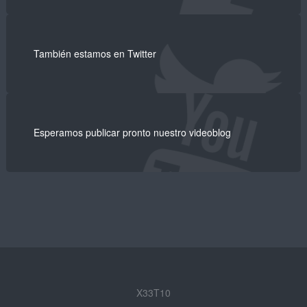
También estamos en Twitter
Esperamos publicar pronto nuestro videoblog
X33T10