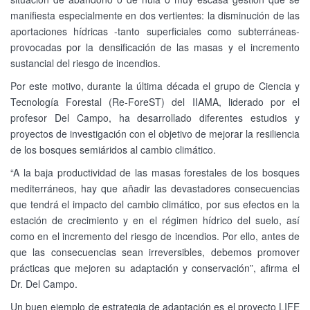
manifiesta especialmente en dos vertientes: la disminución de las
aportaciones hídricas -tanto superficiales como subterráneas-
provocadas por la densificación de las masas y el incremento
sustancial del riesgo de incendios.
Por este motivo, durante la última década el grupo de Ciencia y
Tecnología Forestal (Re-ForeST) del IIAMA, liderado por el
profesor Del Campo, ha desarrollado diferentes estudios y
proyectos de investigación con el objetivo de mejorar la resiliencia
de los bosques semiáridos al cambio climático.
“A la baja productividad de las masas forestales de los bosques
mediterráneos, hay que añadir las devastadores consecuencias
que tendrá el impacto del cambio climático, por sus efectos en la
estación de crecimiento y en el régimen hídrico del suelo, así
como en el incremento del riesgo de incendios. Por ello, antes de
que las consecuencias sean irreversibles, debemos promover
prácticas que mejoren su adaptación y conservación”, afirma el
Dr. Del Campo.
Un buen ejemplo de estrategia de adaptación es el proyecto LIFE