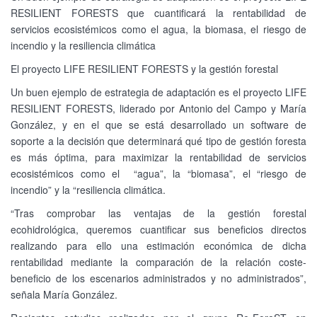
RESILIENT FORESTS que cuantificará la rentabilidad de
servicios ecosistémicos como el agua, la biomasa, el riesgo de
incendio y la resiliencia climática
El proyecto LIFE RESILIENT FORESTS y la gestión forestal
Un buen ejemplo de estrategia de adaptación es el proyecto LIFE
RESILIENT FORESTS, liderado por Antonio del Campo y María
González, y en el que se está desarrollado un software de
soporte a la decisión que determinará qué tipo de gestión foresta
es más óptima, para maximizar la rentabilidad de servicios
ecosistémicos como el “agua”, la “biomasa”, el “riesgo de
incendio” y la “resiliencia climática.
“Tras comprobar las ventajas de la gestión forestal
ecohidrológica, queremos cuantificar sus beneficios directos
realizando para ello una estimación económica de dicha
rentabilidad mediante la comparación de la relación coste-
beneficio de los escenarios administrados y no administrados”,
señala María González.