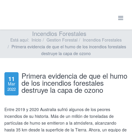
Incendios Forestales
Está aquí:
Inicio
Gestion Forestal
Incendios Forestales
Primera evidencia de que el humo de los incendios forestales
destruye la capa de ozono
Primera evidencia de que el humo
11
de los incendios forestales
Mar
destruye la capa de ozono
2022
Entre 2019 y 2020 Australia sufrió algunos de los peores
incendios de su historia. Más de un millón de toneladas de
partículas de humo se emitieron a la atmósfera, alcanzando
hasta 35 km desde la superficie de la Tierra. Ahora, un equipo de