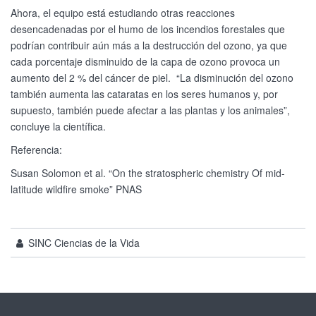
Ahora, el equipo está estudiando otras reacciones
desencadenadas por el humo de los incendios forestales que
podrían contribuir aún más a la destrucción del ozono, ya que
cada porcentaje disminuido de la capa de ozono provoca un
aumento del 2 % del cáncer de piel. “La disminución del ozono
también aumenta las cataratas en los seres humanos y, por
supuesto, también puede afectar a las plantas y los animales”,
concluye la científica.
Referencia:
Susan Solomon et al. “On the stratospheric chemistry Of mid-
latitude wildfire smoke” PNAS
SINC Ciencias de la Vida