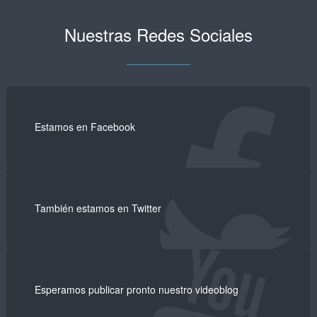
Nuestras Redes Sociales
Estamos en Facebook
También estamos en Twitter
Esperamos publicar pronto nuestro videoblog