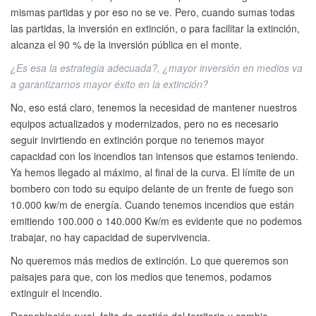
mismas partidas y por eso no se ve. Pero, cuando sumas todas
las partidas, la inversión en extinción, o para facilitar la extinción,
alcanza el 90 % de la inversión pública en el monte.
¿Es esa la estrategia adecuada?, ¿mayor inversión en medios va
a garantizarnos mayor éxito en la extinción?
No, eso está claro, tenemos la necesidad de mantener nuestros
equipos actualizados y modernizados, pero no es necesario
seguir invirtiendo en extinción porque no tenemos mayor
capacidad con los incendios tan intensos que estamos teniendo.
Ya hemos llegado al máximo, al final de la curva. El límite de un
bombero con todo su equipo delante de un frente de fuego son
10.000 kw/m de energía. Cuando tenemos incendios que están
emitiendo 100.000 o 140.000 Kw/m es evidente que no podemos
trabajar, no hay capacidad de supervivencia.
No queremos más medios de extinción. Lo que queremos son
paisajes para que, con los medios que tenemos, podamos
extinguir el incendio.