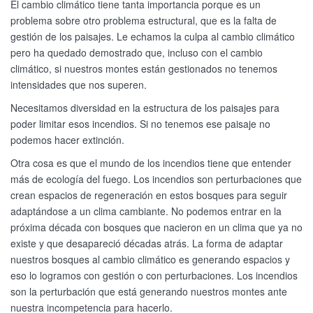
El cambio climático tiene tanta importancia porque es un
problema sobre otro problema estructural, que es la falta de
gestión de los paisajes. Le echamos la culpa al cambio climático
pero ha quedado demostrado que, incluso con el cambio
climático, si nuestros montes están gestionados no tenemos
intensidades que nos superen.
Necesitamos diversidad en la estructura de los paisajes para
poder limitar esos incendios. Si no tenemos ese paisaje no
podemos hacer extinción.
Otra cosa es que el mundo de los incendios tiene que entender
más de ecología del fuego. Los incendios son perturbaciones que
crean espacios de regeneración en estos bosques para seguir
adaptándose a un clima cambiante. No podemos entrar en la
próxima década con bosques que nacieron en un clima que ya no
existe y que desapareció décadas atrás. La forma de adaptar
nuestros bosques al cambio climático es generando espacios y
eso lo logramos con gestión o con perturbaciones. Los incendios
son la perturbación que está generando nuestros montes ante
nuestra incompetencia para hacerlo.