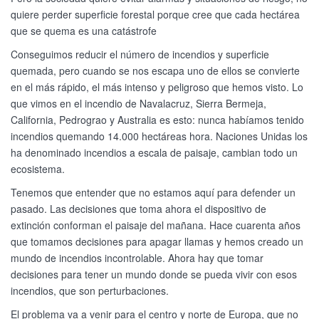
quiere perder superficie forestal porque cree que cada hectárea
que se quema es una catástrofe
Conseguimos reducir el número de incendios y superficie
quemada, pero cuando se nos escapa uno de ellos se convierte
en el más rápido, el más intenso y peligroso que hemos visto. Lo
que vimos en el incendio de Navalacruz, Sierra Bermeja,
California, Pedrograo y Australia es esto: nunca habíamos tenido
incendios quemando 14.000 hectáreas hora. Naciones Unidas los
ha denominado incendios a escala de paisaje, cambian todo un
ecosistema.
Tenemos que entender que no estamos aquí para defender un
pasado. Las decisiones que toma ahora el dispositivo de
extinción conforman el paisaje del mañana. Hace cuarenta años
que tomamos decisiones para apagar llamas y hemos creado un
mundo de incendios incontrolable. Ahora hay que tomar
decisiones para tener un mundo donde se pueda vivir con esos
incendios, que son perturbaciones.
El problema va a venir para el centro y norte de Europa, que no