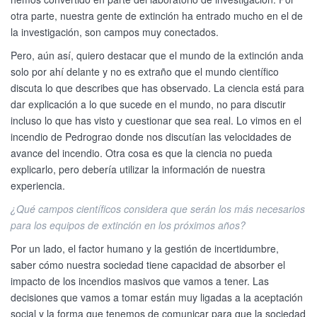
otra parte, nuestra gente de extinción ha entrado mucho en el de
la investigación, son campos muy conectados.
Pero, aún así, quiero destacar que el mundo de la extinción anda
solo por ahí delante y no es extraño que el mundo científico
discuta lo que describes que has observado. La ciencia está para
dar explicación a lo que sucede en el mundo, no para discutir
incluso lo que has visto y cuestionar que sea real. Lo vimos en el
incendio de Pedrograo donde nos discutían las velocidades de
avance del incendio. Otra cosa es que la ciencia no pueda
explicarlo, pero debería utilizar la información de nuestra
experiencia.
¿Qué campos científicos considera que serán los más necesarios
para los equipos de extinción en los próximos años?
Por un lado, el factor humano y la gestión de incertidumbre,
saber cómo nuestra sociedad tiene capacidad de absorber el
impacto de los incendios masivos que vamos a tener. Las
decisiones que vamos a tomar están muy ligadas a la aceptación
social y la forma que tenemos de comunicar para que la sociedad