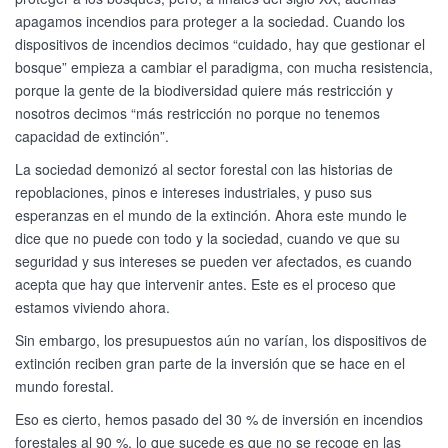
apagamos incendios para proteger a la sociedad. Cuando los
dispositivos de incendios decimos “cuidado, hay que gestionar el
bosque” empieza a cambiar el paradigma, con mucha resistencia,
porque la gente de la biodiversidad quiere más restricción y
nosotros decimos “más restricción no porque no tenemos
capacidad de extinción”.
La sociedad demonizó al sector forestal con las historias de
repoblaciones, pinos e intereses industriales, y puso sus
esperanzas en el mundo de la extinción. Ahora este mundo le
dice que no puede con todo y la sociedad, cuando ve que su
seguridad y sus intereses se pueden ver afectados, es cuando
acepta que hay que intervenir antes. Este es el proceso que
estamos viviendo ahora.
Sin embargo, los presupuestos aún no varían, los dispositivos de
extinción reciben gran parte de la inversión que se hace en el
mundo forestal.
Eso es cierto, hemos pasado del 30 % de inversión en incendios
forestales al 90 %, lo que sucede es que no se recoge en las