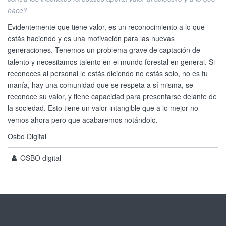
hace?
Evidentemente que tiene valor, es un reconocimiento a lo que
estás haciendo y es una motivación para las nuevas
generaciones. Tenemos un problema grave de captación de
talento y necesitamos talento en el mundo forestal en general. Si
reconoces al personal le estás diciendo no estás solo, no es tu
manía, hay una comunidad que se respeta a sí misma, se
reconoce su valor, y tiene capacidad para presentarse delante de
la sociedad. Esto tiene un valor intangible que a lo mejor no
vemos ahora pero que acabaremos notándolo.
Osbo Digital
OSBO digital