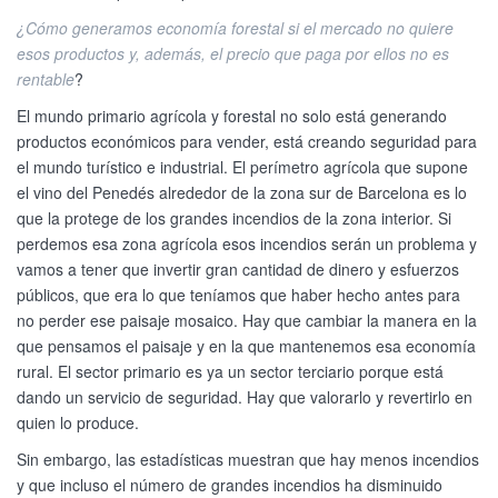
¿Cómo generamos economía forestal si el mercado no quiere
esos productos y, además, el precio que paga por ellos no es
rentable
?
El mundo primario agrícola y forestal no solo está generando
productos económicos para vender, está creando seguridad para
el mundo turístico e industrial. El perímetro agrícola que supone
el vino del Penedés alrededor de la zona sur de Barcelona es lo
que la protege de los grandes incendios de la zona interior. Si
perdemos esa zona agrícola esos incendios serán un problema y
vamos a tener que invertir gran cantidad de dinero y esfuerzos
públicos, que era lo que teníamos que haber hecho antes para
no perder ese paisaje mosaico. Hay que cambiar la manera en la
que pensamos el paisaje y en la que mantenemos esa economía
rural. El sector primario es ya un sector terciario porque está
dando un servicio de seguridad. Hay que valorarlo y revertirlo en
quien lo produce.
Sin embargo, las estadísticas muestran que hay menos incendios
y que incluso el número de grandes incendios ha disminuido