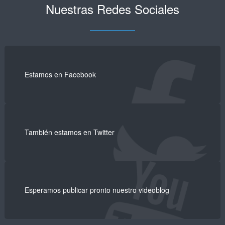
Nuestras Redes Sociales
Estamos en Facebook
También estamos en Twitter
Esperamos publicar pronto nuestro videoblog