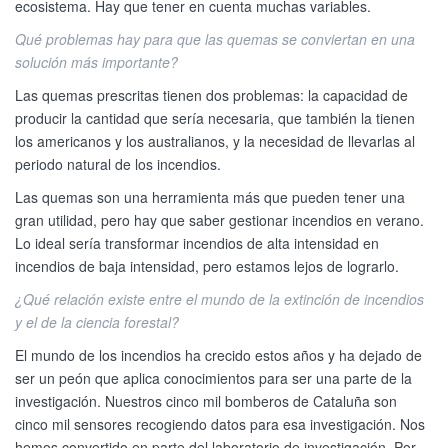
ecosistema. Hay que tener en cuenta muchas variables.
Qué problemas hay para que las quemas se conviertan en una
solución más importante?
Las quemas prescritas tienen dos problemas: la capacidad de
producir la cantidad que sería necesaria, que también la tienen
los americanos y los australianos, y la necesidad de llevarlas al
periodo natural de los incendios.
Las quemas son una herramienta más que pueden tener una
gran utilidad, pero hay que saber gestionar incendios en verano.
Lo ideal sería transformar incendios de alta intensidad en
incendios de baja intensidad, pero estamos lejos de lograrlo.
¿Qué relación existe entre el mundo de la extinción de incendios
y el de la ciencia forestal?
El mundo de los incendios ha crecido estos años y ha dejado de
ser un peón que aplica conocimientos para ser una parte de la
investigación. Nuestros cinco mil bomberos de Cataluña son
cinco mil sensores recogiendo datos para esa investigación. Nos
hemos convertido en parte del laboratorio de investigación. Por