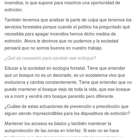
incendios, lo que supone para nosotros una oportunidad de
extinción.
También tenemos que analizar la parte de culpa que tenemos los
servicios forestales porque cuando el político ha preguntado qué
necesitáis para apagar incendios hemos dicho medios de
extinción. Ahora le decimos que no podemos y la sociedad
pensará que no somos buenos en nuestro trabajo.
¿Qué es necesario para cambiar ese enfoque?
Educar a la sociedad en ecología forestal. Tiene que entender
que un bosque no es un decorado, es un ecosistema vivo que
evoluciona y cambia constantemente. Tiene que entender que no
puede mantener el bosque viejo de toda la vida, que ese bosque
va a morir y vendrá otro bosque parecido pero diferente.
¿Cuáles de estas actuaciones de prevención o preextinción que
siguen siendo imprescindibles para los dispositivos de extinción?
Mantener los accesos es básico y también mantener la
autoprotección de las zonas en interfaz. Si esto no se hace