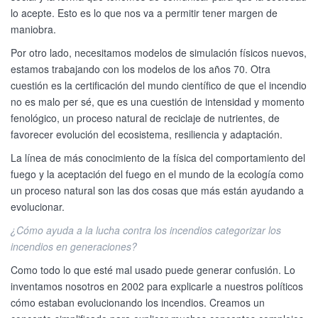
lo acepte. Esto es lo que nos va a permitir tener margen de
maniobra.
Por otro lado, necesitamos modelos de simulación físicos nuevos,
estamos trabajando con los modelos de los años 70. Otra
cuestión es la certificación del mundo científico de que el incendio
no es malo per sé, que es una cuestión de intensidad y momento
fenológico, un proceso natural de reciclaje de nutrientes, de
favorecer evolución del ecosistema, resiliencia y adaptación.
La línea de más conocimiento de la física del comportamiento del
fuego y la aceptación del fuego en el mundo de la ecología como
un proceso natural son las dos cosas que más están ayudando a
evolucionar.
¿Cómo ayuda a la lucha contra los incendios categorizar los
incendios en generaciones?
Como todo lo que esté mal usado puede generar confusión. Lo
inventamos nosotros en 2002 para explicarle a nuestros políticos
cómo estaban evolucionando los incendios. Creamos un