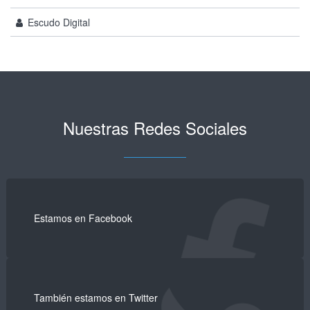
Escudo Digital
Nuestras Redes Sociales
Estamos en Facebook
También estamos en Twitter