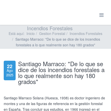
Incendios Forestales
Está aquí:
Inicio
Gestion Forestal
Incendios Forestales
Santiago Marraco: "De lo que se dice de los incendios
forestales a lo que realmente son hay 180 grados"
Santiago Marraco: "De lo que se
22
dice de los incendios forestales a
Ago
lo que realmente son hay 180
2025
grados"
Santiago Marraco Solana (Huesca, 1938) es doctor ingeniero de
montes y una de las figuras de referencia en la gestión forestal
en España. Tras concluir sus estudios, en 1966 ingresó en el