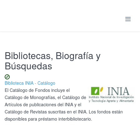
Bibliotecas, Biografía y
Búsquedas
Biblioteca INIA - Catálogo
El Catálogo de Fondos incluye el
Catálogo de Monografías, el Catálogo de
Artículos de publicaciones del INIA y el
Catálogo de Revistas suscritas en el INIA. Los fondos están
disponibles para préstamo interbibliotecario.