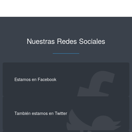
Nuestras Redes Sociales
Estamos en Facebook
También estamos en Twitter