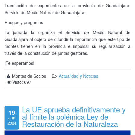
Tramitación de expedientes en la provincia de Guadalajara.
Servicio de Medio Natural de Guadalajara.
Ruegos y preguntas
La jornada la organiza el Servicio de Medio Natural de
Guadalajara al objeto de difundir la importancia que este tipo de
montes tienen en la provincia e impulsar su regularización a
través de la constitución de juntas gestoras.
¡Te esperamos!
Montes de Socios
Actualidad y Noticias
Visto: 697
La UE aprueba definitivamente y
19
al límite la polémica Ley de
Jun
Restauración de la Naturaleza
2024