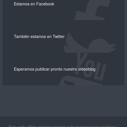
Estamos en Facebook
También estamos en Twitter
Esperamos publicar pronto nuestro videoblog
Esta web utiliza cookies propias y de terceros para analizar y