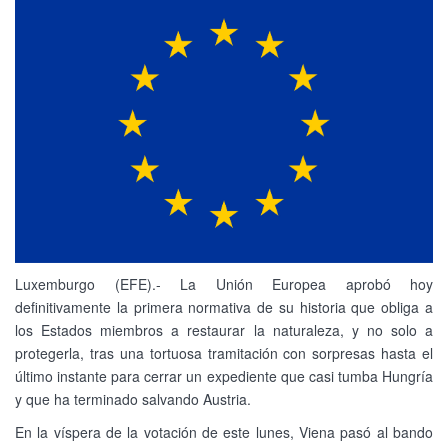
Luxemburgo (EFE).- La Unión Europea aprobó hoy
definitivamente la primera normativa de su historia que obliga a
los Estados miembros a restaurar la naturaleza, y no solo a
protegerla, tras una tortuosa tramitación con sorpresas hasta el
último instante para cerrar un expediente que casi tumba Hungría
y que ha terminado salvando Austria.
En la víspera de la votación de este lunes, Viena pasó al bando