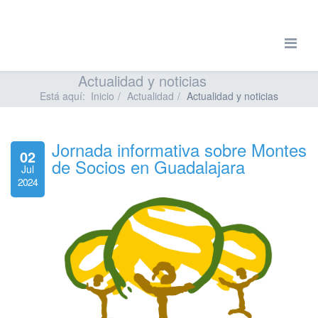
Actualidad y noticias
Está aquí:
Inicio
Actualidad
Actualidad y noticias
Jornada informativa sobre Montes
02
de Socios en Guadalajara
Jul
2024