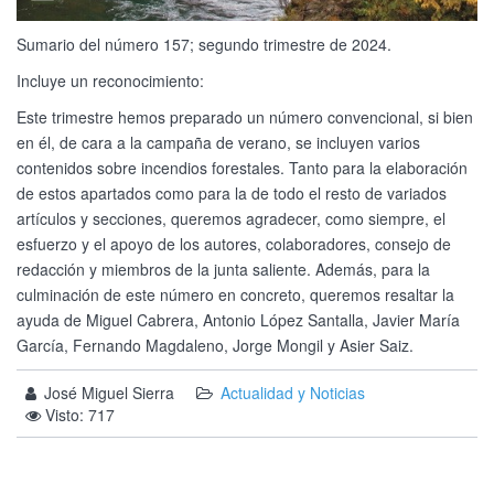
Sumario del número 157; segundo trimestre de 2024.
Incluye un reconocimiento:
Este trimestre hemos preparado un número convencional, si bien
en él, de cara a la campaña de verano, se incluyen varios
contenidos sobre incendios forestales. Tanto para la elaboración
de estos apartados como para la de todo el resto de variados
artículos y secciones, queremos agradecer, como siempre, el
esfuerzo y el apoyo de los autores, colaboradores, consejo de
redacción y miembros de la junta saliente. Además, para la
culminación de este número en concreto, queremos resaltar la
ayuda de Miguel Cabrera, Antonio López Santalla, Javier María
García, Fernando Magdaleno, Jorge Mongil y Asier Saiz.
José Miguel Sierra
Actualidad y Noticias
Visto: 717