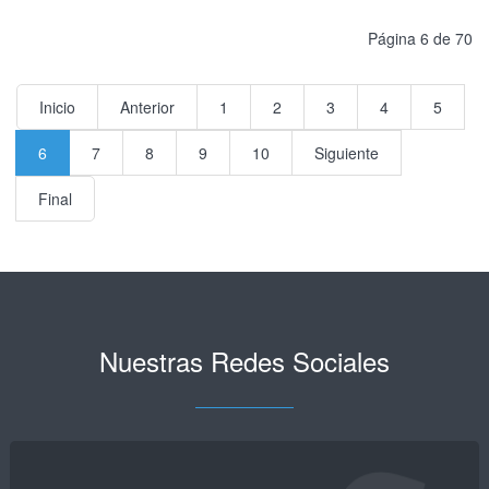
Página 6 de 70
Inicio
Anterior
1
2
3
4
5
6
7
8
9
10
Siguiente
Final
Nuestras Redes Sociales