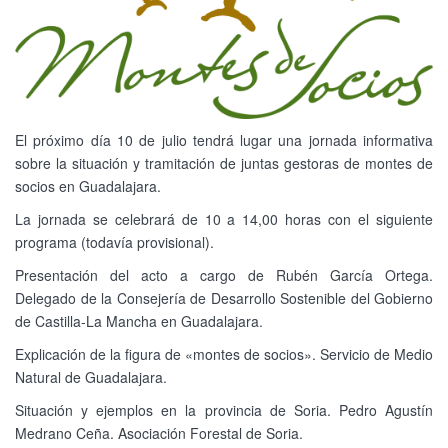
El próximo día 10 de julio tendrá lugar una jornada informativa
sobre la situación y tramitación de juntas gestoras de montes de
socios en Guadalajara.
La jornada se celebrará de 10 a 14,00 horas con el siguiente
programa (todavía provisional).
Presentación del acto a cargo de Rubén García Ortega.
Delegado de la Consejería de Desarrollo Sostenible del Gobierno
de Castilla-La Mancha en Guadalajara.
Explicación de la figura de «montes de socios». Servicio de Medio
Natural de Guadalajara.
Situación y ejemplos en la provincia de Soria. Pedro Agustín
Medrano Ceña. Asociación Forestal de Soria.