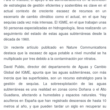
de estrategias de gestión eficientes y sostenibles es clave en el
actual contexto de creciente escasez de recursos en un
escenario de cambio climático como el actual, en el que hay
sequías cada vez más intensas. El IGME, en el que trabajan unas
50 personas especializadas en hidrogeología, lleva realizando un
seguimiento del estado de estas aguas subterráneas desde la
década de 1960.
Un reciente artículo publicado en Nature Communications
destaca que la escasez de agua potable a nivel mundial se ha
multiplicado por tres debido a la contaminación por nitratos.
David Pulido, director del departamento de Aguas y Cambio
Global del IGME, apunta que las aguas subterráneas, con más
inercia que las superficiales, son un recurso estratégico para la
gestión de sequías. La sobreexplotación de las aguas
subterráneas es una realidad en zonas como Doñana o el Alto
Guadiana, afectando a humedales y espacios naturales. “Hay
acuíferos en España que han registrado descensos de hasta 10
metros al año, y que pueden tardar un siglo en recuperar su