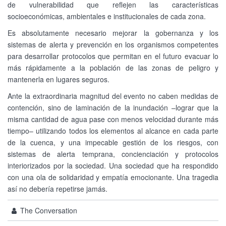
de vulnerabilidad que reflejen las características
socioeconómicas, ambientales e institucionales de cada zona.
Es absolutamente necesario mejorar la gobernanza y los
sistemas de alerta y prevención en los organismos competentes
para desarrollar protocolos que permitan en el futuro evacuar lo
más rápidamente a la población de las zonas de peligro y
mantenerla en lugares seguros.
Ante la extraordinaria magnitud del evento no caben medidas de
contención, sino de laminación de la inundación –lograr que la
misma cantidad de agua pase con menos velocidad durante más
tiempo– utilizando todos los elementos al alcance en cada parte
de la cuenca, y una impecable gestión de los riesgos, con
sistemas de alerta temprana, concienciación y protocolos
interiorizados por la sociedad. Una sociedad que ha respondido
con una ola de solidaridad y empatía emocionante. Una tragedia
así no debería repetirse jamás.
The Conversation