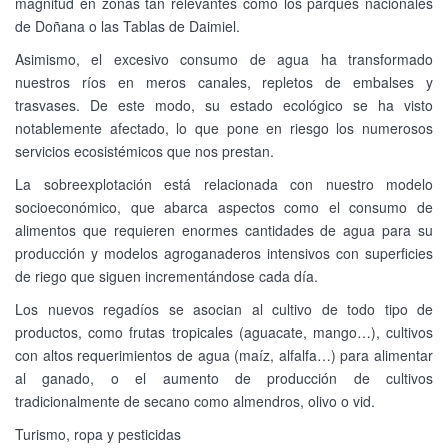
magnitud en zonas tan relevantes como los parques nacionales
de Doñana o las Tablas de Daimiel.
Asimismo, el excesivo consumo de agua ha transformado
nuestros ríos en meros canales, repletos de embalses y
trasvases. De este modo, su estado ecológico se ha visto
notablemente afectado, lo que pone en riesgo los numerosos
servicios ecosistémicos que nos prestan.
La sobreexplotación está relacionada con nuestro modelo
socioeconómico, que abarca aspectos como el consumo de
alimentos que requieren enormes cantidades de agua para su
producción y modelos agroganaderos intensivos con superficies
de riego que siguen incrementándose cada día.
Los nuevos regadíos se asocian al cultivo de todo tipo de
productos, como frutas tropicales (aguacate, mango…), cultivos
con altos requerimientos de agua (maíz, alfalfa…) para alimentar
al ganado, o el aumento de producción de cultivos
tradicionalmente de secano como almendros, olivo o vid.
Turismo, ropa y pesticidas