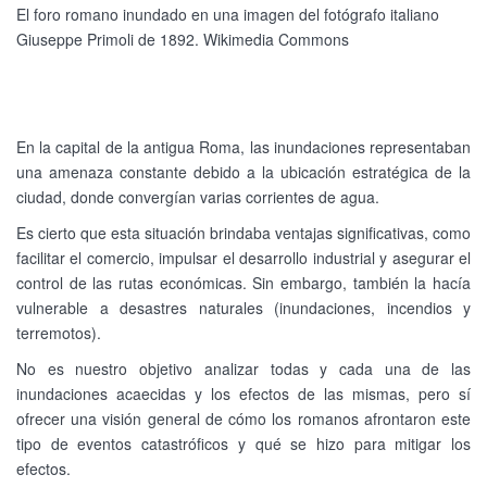
El foro romano inundado en una imagen del fotógrafo italiano
Giuseppe Primoli de 1892. Wikimedia Commons
En la capital de la antigua Roma, las inundaciones representaban
una amenaza constante debido a la ubicación estratégica de la
ciudad, donde convergían varias corrientes de agua.
Es cierto que esta situación brindaba ventajas significativas, como
facilitar el comercio, impulsar el desarrollo industrial y asegurar el
control de las rutas económicas. Sin embargo, también la hacía
vulnerable a desastres naturales (inundaciones, incendios y
terremotos).
No es nuestro objetivo analizar todas y cada una de las
inundaciones acaecidas y los efectos de las mismas, pero sí
ofrecer una visión general de cómo los romanos afrontaron este
tipo de eventos catastróficos y qué se hizo para mitigar los
efectos.