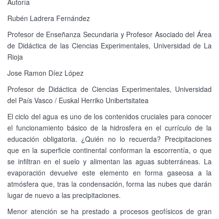
Autoría
Rubén Ladrera Fernández
Profesor de Enseñanza Secundaria y Profesor Asociado del Área
de Didáctica de las Ciencias Experimentales, Universidad de La
Rioja
Jose Ramon Díez López
Profesor de Didáctica de Ciencias Experimentales, Universidad
del País Vasco / Euskal Herriko Unibertsitatea
El ciclo del agua es uno de los contenidos cruciales para conocer
el funcionamiento básico de la hidrosfera en el currículo de la
educación obligatoria. ¿Quién no lo recuerda? Precipitaciones
que en la superficie continental conforman la escorrentía, o que
se infiltran en el suelo y alimentan las aguas subterráneas. La
evaporación devuelve este elemento en forma gaseosa a la
atmósfera que, tras la condensación, forma las nubes que darán
lugar de nuevo a las precipitaciones.
Menor atención se ha prestado a procesos geofísicos de gran