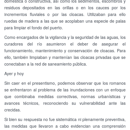
doméstica o constructiva, así como los sedimentos, escombros y
residuos depositados en las orillas o en los cauces por los
incrementos fluviales o por las cloacas. Utilizaban para ello
ruedas de madera a las que se acoplaban una especie de palas
para limpiar el fondo del puerto.
Como encargados de la vigilancia y la seguridad de las aguas, los
curadores del río asumieron el deber de asegurar el
funcionamiento, mantenimiento y conservación de cloacas. Para
ello, también limpiaban y mantenían las cloacas privadas que se
conectaban a la red de saneamiento pública.
Ayer y hoy
Sin caer en el presentismo, podemos observar que los romanos
se enfrentaron al problema de las inundaciones con un enfoque
que combinaba medidas correctivas, normas urbanísticas y
avances técnicos, reconociendo su vulnerabilidad ante las
crecidas.
Si bien su respuesta no fue sistemática ni plenamente preventiva,
las medidas que llevaron a cabo evidencian una comprensión