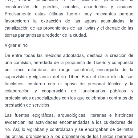
construcción de puertos, canales, acueductos y cloacas.
Precisamente estas últimas fueron muy relevantes porque
favorecieron la extracción de las aguas acumuladas, la
canalización de las provenientes de las lluvias y el drenaje de las
tierras pantanosas alrededor de la ciudad.
Vigilar el río
De entre todas las medidas adoptadas, destaca la creación de
una comisión, heredada de la propuesta de Tiberio y compuesta
por cinco miembros de rango senatorial, encargada de la
supervisión y vigilancia del río Tíber. Para el desarrollo de sus
funciones, contaron con el apoyo de personal técnico y la
colaboración y cooperación de funcionarios públicos y
profesionales especializados con los que celebraban contratos de
prestación de servicios.
Las fuentes epigráficas, arqueológicas, literarias e históricas
evidencian las actividades encomendadas a los cuidadores del
río. Así, lo vigilaban y controlaban y se encargaban de delimitar
las orillas, prohibiendo a los propietarios de los fundos ribereños