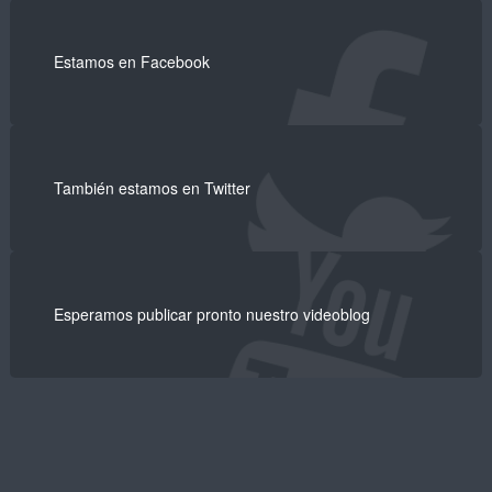
Estamos en Facebook
También estamos en Twitter
Esperamos publicar pronto nuestro videoblog