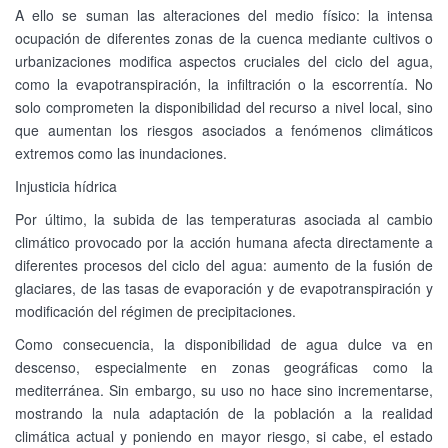
A ello se suman las alteraciones del medio físico: la intensa
ocupación de diferentes zonas de la cuenca mediante cultivos o
urbanizaciones modifica aspectos cruciales del ciclo del agua,
como la evapotranspiración, la infiltración o la escorrentía. No
solo comprometen la disponibilidad del recurso a nivel local, sino
que aumentan los riesgos asociados a fenómenos climáticos
extremos como las inundaciones.
Injusticia hídrica
Por último, la subida de las temperaturas asociada al cambio
climático provocado por la acción humana afecta directamente a
diferentes procesos del ciclo del agua: aumento de la fusión de
glaciares, de las tasas de evaporación y de evapotranspiración y
modificación del régimen de precipitaciones.
Como consecuencia, la disponibilidad de agua dulce va en
descenso, especialmente en zonas geográficas como la
mediterránea. Sin embargo, su uso no hace sino incrementarse,
mostrando la nula adaptación de la población a la realidad
climática actual y poniendo en mayor riesgo, si cabe, el estado