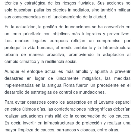
técnica y estratégica de los riesgos fluviales. Sus acciones no
solo buscaban paliar los efectos inmediatos, sino también mitigar
sus consecuencias en el funcionamiento de la ciudad.
En la actualidad, la gestión de inundaciones se ha convertido en
un tema prioritario con objetivos más integrales y preventivos.
Los marcos legales europeos reflejan un compromiso por
proteger la vida humana, el medio ambiente y la infraestructura
urbana de manera proactiva, promoviendo la adaptación al
cambio climático y la resiliencia social.
Aunque el enfoque actual es más amplio y apunta a prevenir
desastres en lugar de únicamente mitigarlos, las medidas
implementadas en la antigua Roma fueron un precedente en el
desarrollo de estrategias de control de inundaciones.
Para evitar desastres como los acaecidos en el Levante español
en estos últimos días, las confederaciones hidrográficas deberían
realizar actuaciones más allá de la conservación de los cauces.
Es decir, invertir en infraestructuras de protección y realizar una
mayor limpieza de cauces, barrancos y cloacas, entre otras.