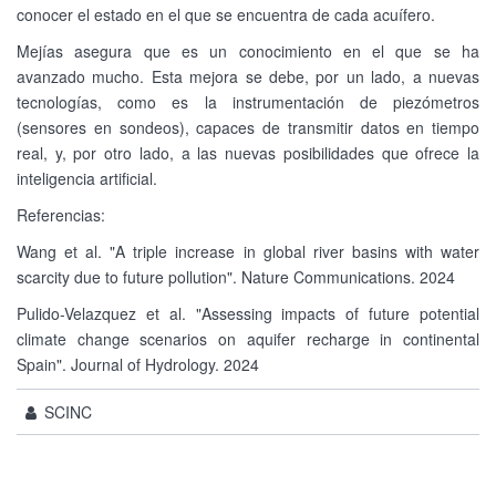
conocer el estado en el que se encuentra de cada acuífero.
Mejías asegura que es un conocimiento en el que se ha
avanzado mucho. Esta mejora se debe, por un lado, a nuevas
tecnologías, como es la instrumentación de piezómetros
(sensores en sondeos), capaces de transmitir datos en tiempo
real, y, por otro lado, a las nuevas posibilidades que ofrece la
inteligencia artificial.
Referencias:
Wang et al. "A triple increase in global river basins with water
scarcity due to future pollution". Nature Communications. 2024
Pulido-Velazquez et al. "Assessing impacts of future potential
climate change scenarios on aquifer recharge in continental
Spain". Journal of Hydrology. 2024
SCINC