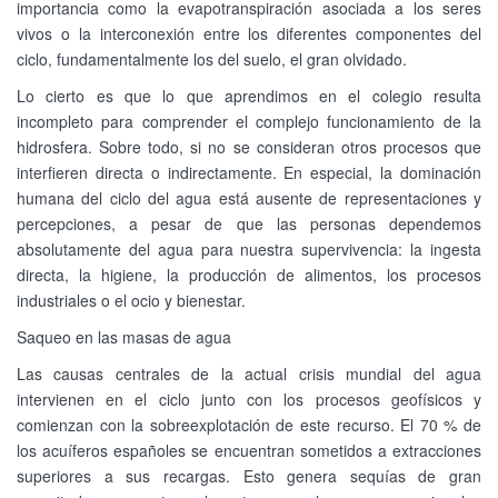
importancia como la evapotranspiración asociada a los seres
vivos o la interconexión entre los diferentes componentes del
ciclo, fundamentalmente los del suelo, el gran olvidado.
Lo cierto es que lo que aprendimos en el colegio resulta
incompleto para comprender el complejo funcionamiento de la
hidrosfera. Sobre todo, si no se consideran otros procesos que
interfieren directa o indirectamente. En especial, la dominación
humana del ciclo del agua está ausente de representaciones y
percepciones, a pesar de que las personas dependemos
absolutamente del agua para nuestra supervivencia: la ingesta
directa, la higiene, la producción de alimentos, los procesos
industriales o el ocio y bienestar.
Saqueo en las masas de agua
Las causas centrales de la actual crisis mundial del agua
intervienen en el ciclo junto con los procesos geofísicos y
comienzan con la sobreexplotación de este recurso. El 70 % de
los acuíferos españoles se encuentran sometidos a extracciones
superiores a sus recargas. Esto genera sequías de gran