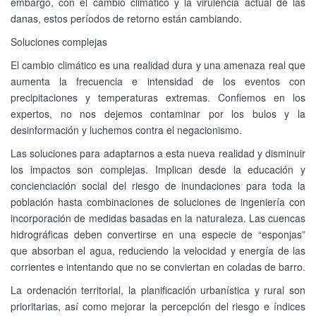
embargo, con el cambio climático y la virulencia actual de las
danas, estos períodos de retorno están cambiando.
Soluciones complejas
El cambio climático es una realidad dura y una amenaza real que
aumenta la frecuencia e intensidad de los eventos con
precipitaciones y temperaturas extremas. Confiemos en los
expertos, no nos dejemos contaminar por los bulos y la
desinformación y luchemos contra el negacionismo.
Las soluciones para adaptarnos a esta nueva realidad y disminuir
los impactos son complejas. Implican desde la educación y
concienciación social del riesgo de inundaciones para toda la
población hasta combinaciones de soluciones de ingeniería con
incorporación de medidas basadas en la naturaleza. Las cuencas
hidrográficas deben convertirse en una especie de “esponjas”
que absorban el agua, reduciendo la velocidad y energía de las
corrientes e intentando que no se conviertan en coladas de barro.
La ordenación territorial, la planificación urbanística y rural son
prioritarias, así como mejorar la percepción del riesgo e índices