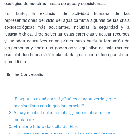
ecológico de nuestras masas de agua y ecosistemas.
Por tanto, la exclusión de actividad humana de las
representaciones del ciclo del agua camufla algunas de las crisis
socioecológicas más acuciantes, incluidas la seguridad y la
justicia hídrica. Urge solventar estas carencias y activar recursos
y métodos educativos como primer paso hacia la formación de
las personas y hacia una gobernanza equitativa de este recurso
esencial desde una visión planetaria, pero con el foco puesto en
lo cotidiano.
The Conversation
¡El agua no es sólo azul! ¿Qué es el agua verde y qué
relación tiene con la gestión forestal?
A mayor calentamiento global, ¿menos nieve en las
montañas?
El incierto futuro del delta del Ebro
Los investigadores abogan por la tala sostenible para