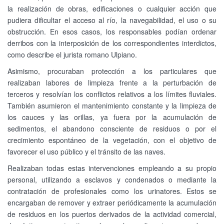
la realización de obras, edificaciones o cualquier acción que
pudiera dificultar el acceso al río, la navegabilidad, el uso o su
obstrucción. En esos casos, los responsables podían ordenar
derribos con la interposición de los correspondientes interdictos,
como describe el jurista romano Ulpiano.
Asimismo, procuraban protección a los particulares que
realizaban labores de limpieza frente a la perturbación de
terceros y resolvían los conflictos relativos a los límites fluviales.
También asumieron el mantenimiento constante y la limpieza de
los cauces y las orillas, ya fuera por la acumulación de
sedimentos, el abandono consciente de residuos o por el
crecimiento espontáneo de la vegetación, con el objetivo de
favorecer el uso público y el tránsito de las naves.
Realizaban todas estas intervenciones empleando a su propio
personal, utilizando a esclavos y condenados o mediante la
contratación de profesionales como los urinatores. Estos se
encargaban de remover y extraer periódicamente la acumulación
de residuos en los puertos derivados de la actividad comercial,