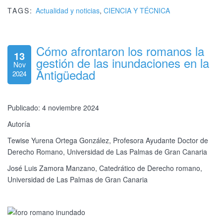
TAGS:
Actualidad y noticias
,
CIENCIA Y TÉCNICA
Cómo afrontaron los romanos la
13
gestión de las inundaciones en la
Nov
Antigüedad
2024
Publicado: 4 noviembre 2024
Autoría
Tewise Yurena Ortega González, Profesora Ayudante Doctor de
Derecho Romano, Universidad de Las Palmas de Gran Canaria
José Luis Zamora Manzano, Catedrático de Derecho romano,
Universidad de Las Palmas de Gran Canaria