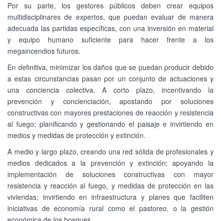
Por su parte, los gestores públicos deben crear equipos
multidisciplinares de expertos, que puedan evaluar de manera
adecuada las partidas específicas, con una inversión en material
y equipo humano suficiente para hacer frente a los
megaincendios futuros.
En definitiva, minimizar los daños que se puedan producir debido
a estas circunstancias pasan por un conjunto de actuaciones y
una conciencia colectiva. A corto plazo, incentivando la
prevención y concienciación, apostando por soluciones
constructivas con mayores prestaciones de reacción y resistencia
al fuego; planificando y gestionando el paisaje e invirtiendo en
medios y medidas de protección y extinción.
A medio y largo plazo, creando una red sólida de profesionales y
medios dedicados a la prevención y extinción; apoyando la
implementación de soluciones constructivas con mayor
resistencia y reacción al fuego, y medidas de protección en las
viviendas; invirtiendo en infraestructura y planes que faciliten
iniciativas de economía rural como el pastoreo, o la gestión
económica de los bosques.