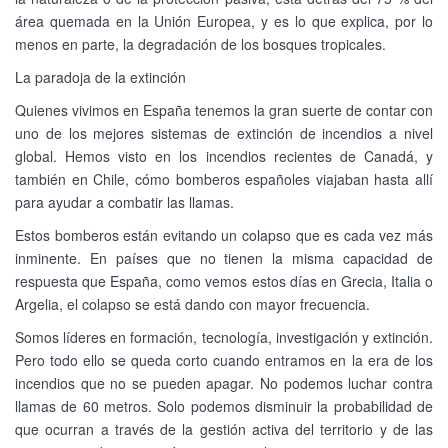
área quemada en la Unión Europea, y es lo que explica, por lo
menos en parte, la degradación de los bosques tropicales.
La paradoja de la extinción
Quienes vivimos en España tenemos la gran suerte de contar con
uno de los mejores sistemas de extinción de incendios a nivel
global. Hemos visto en los incendios recientes de Canadá, y
también en Chile, cómo bomberos españoles viajaban hasta allí
para ayudar a combatir las llamas.
Estos bomberos están evitando un colapso que es cada vez más
inminente. En países que no tienen la misma capacidad de
respuesta que España, como vemos estos días en Grecia, Italia o
Argelia, el colapso se está dando con mayor frecuencia.
Somos líderes en formación, tecnología, investigación y extinción.
Pero todo ello se queda corto cuando entramos en la era de los
incendios que no se pueden apagar. No podemos luchar contra
llamas de 60 metros. Solo podemos disminuir la probabilidad de
que ocurran a través de la gestión activa del territorio y de las