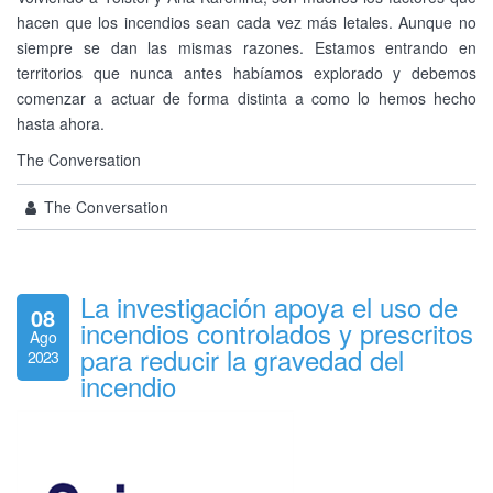
hacen que los incendios sean cada vez más letales. Aunque no
siempre se dan las mismas razones. Estamos entrando en
territorios que nunca antes habíamos explorado y debemos
comenzar a actuar de forma distinta a como lo hemos hecho
hasta ahora.
The Conversation
The Conversation
La investigación apoya el uso de
08
incendios controlados y prescritos
Ago
para reducir la gravedad del
2023
incendio