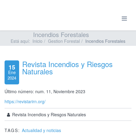
Incendios Forestales
Está aquí:
Inicio
Gestion Forestal
Incendios Forestales
Revista Incendios y Riesgos
15
Naturales
Ene
2024
Último número: num. 11, Noviembre 2023
https://revistarirn.org/
Revista Incendios y Riesgos Naturales
TAGS:
Actualidad y noticias