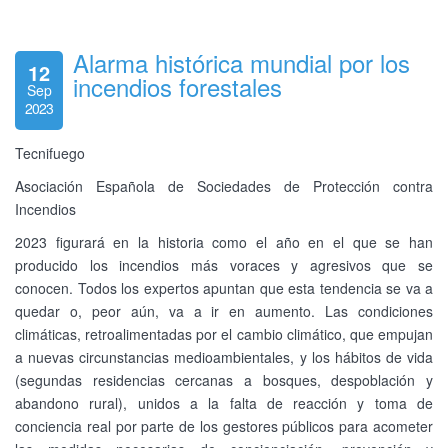
Alarma histórica mundial por los
12
incendios forestales
Sep
2023
Tecnifuego
Asociación Española de Sociedades de Protección contra
Incendios
2023 figurará en la historia como el año en el que se han
producido los incendios más voraces y agresivos que se
conocen. Todos los expertos apuntan que esta tendencia se va a
quedar o, peor aún, va a ir en aumento. Las condiciones
climáticas, retroalimentadas por el cambio climático, que empujan
a nuevas circunstancias medioambientales, y los hábitos de vida
(segundas residencias cercanas a bosques, despoblación y
abandono rural), unidos a la falta de reacción y toma de
conciencia real por parte de los gestores públicos para acometer