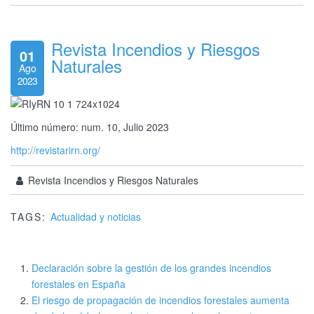
Revista Incendios y Riesgos
01
Naturales
Ago
2023
Último número: num. 10, Julio 2023
http://revistarirn.org/
Revista Incendios y Riesgos Naturales
TAGS:
Actualidad y noticias
Declaración sobre la gestión de los grandes incendios
forestales en España
El riesgo de propagación de incendios forestales aumenta