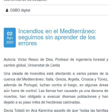
OSBO digital
Incendios en el Mediterráneo:
02
seguimos sin aprender de los
Ago
errores
2023
Autoría: Víctor Resco de Dios, Profesor de ingeniería forestal y
cambio global, Universitat de Lleida
Una oleada de incendios está afectando a varios países de la
cuenca del Mediterráneo: Italia, Grecia, Argelia, Croacia y Túnez,
además de Portugal, luchan contra el fuego, en algunas áreas
aún fuera de control. Las llamas han causado ya una decena de
muertos, han obligado a evacuar diversas poblaciones y han
dejado a su paso miles de hectáreas calcinadas.
Decía Tolstói en Ana Karenina aquello de que “todas las familias