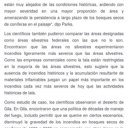
están muy alejados de las condiciones históricas, ardiendo con
mayor severidad en una mayor proporción de área y
amenazando la persistencia a largo plazo de los bosques secos
de coníferas en el paisaje", dijo Parks.
Los científicos también pudieron comparar las áreas designadas
como áreas silvestres federales con las que no lo son.
Encontraron que las áreas no silvestres experimentaron
incendios ligeramente más severos que las áreas silvestres.
Como las empresas comerciales como la tala están restringidas
en la mayoría de las áreas silvestres, esto sugiere que la
ausencia de incendios históricos y la acumulación resultante de
materiales inflamables juegan un papel más importante en los
incendios cada vez más severos de hoy que las actividades
históricas de tala.
Como estudio de caso, los científicos observaron el desierto de
Gila. En Gila, encontraron que una política de décadas de manejo
del fuego, incluido permitir que se queme en ciertos escenarios,
disminuyó la gravedad de los incendios en bosques secos de