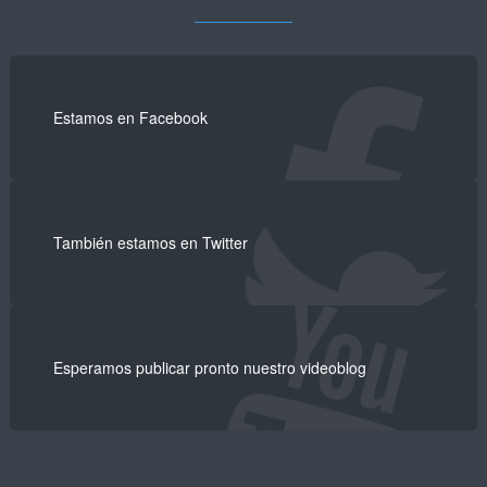
Estamos en Facebook
También estamos en Twitter
Esperamos publicar pronto nuestro videoblog