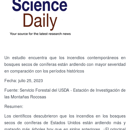
Un estudio encuentra que los incendios contemporáneos en
bosques secos de coníferas están ardiendo con mayor severidad
en comparación con los períodos históricos
Fecha: julio 25, 2023
Fuente: Servicio Forestal del USDA - Estación de Investigación de
las Montañas Rocosas
Resumen:
Los científicos descubrieron que los incendios en los bosques
secos de coníferas de Estados Unidos están ardiendo más y
matando más árboles hoy que en siglos anteriores. ¿El principal