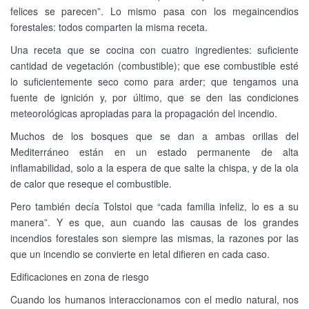
felices se parecen”. Lo mismo pasa con los megaincendios
forestales: todos comparten la misma receta.
Una receta que se cocina con cuatro ingredientes: suficiente
cantidad de vegetación (combustible); que ese combustible esté
lo suficientemente seco como para arder; que tengamos una
fuente de ignición y, por último, que se den las condiciones
meteorológicas apropiadas para la propagación del incendio.
Muchos de los bosques que se dan a ambas orillas del
Mediterráneo están en un estado permanente de alta
inflamabilidad, solo a la espera de que salte la chispa, y de la ola
de calor que reseque el combustible.
Pero también decía Tolstoi que “cada familia infeliz, lo es a su
manera”. Y es que, aun cuando las causas de los grandes
incendios forestales son siempre las mismas, la razones por las
que un incendio se convierte en letal difieren en cada caso.
Edificaciones en zona de riesgo
Cuando los humanos interaccionamos con el medio natural, nos