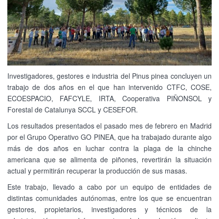
Investigadores, gestores e industria del Pinus pinea concluyen un
trabajo de dos años en el que han intervenido CTFC, COSE,
ECOESPACIO, FAFCYLE, IRTA, Cooperativa PIÑONSOL y
Forestal de Catalunya SCCL y CESEFOR.
Los resultados presentados el pasado mes de febrero en Madrid
por el Grupo Operativo GO PINEA, que ha trabajado durante algo
más de dos años en luchar contra la plaga de la chinche
americana que se alimenta de piñones, revertirán la situación
actual y permitirán recuperar la producción de sus masas.
Este trabajo, llevado a cabo por un equipo de entidades de
distintas comunidades autónomas, entre los que se encuentran
gestores, propietarios, investigadores y técnicos de la