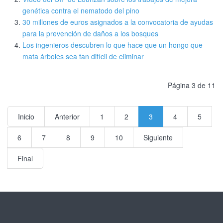
genética contra el nematodo del pino
30 millones de euros asignados a la convocatoria de ayudas
para la prevención de daños a los bosques
Los ingenieros descubren lo que hace que un hongo que
mata árboles sea tan difícil de eliminar
Página 3 de 11
Inicio
Anterior
1
2
3
4
5
6
7
8
9
10
Siguiente
Final