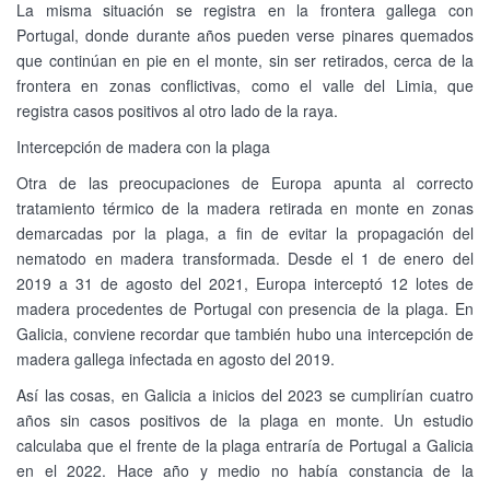
La misma situación se registra en la frontera gallega con
Portugal, donde durante años pueden verse pinares quemados
que continúan en pie en el monte, sin ser retirados, cerca de la
frontera en zonas conflictivas, como el valle del Limia, que
registra casos positivos al otro lado de la raya.
Intercepción de madera con la plaga
Otra de las preocupaciones de Europa apunta al correcto
tratamiento térmico de la madera retirada en monte en zonas
demarcadas por la plaga, a fin de evitar la propagación del
nematodo en madera transformada. Desde el 1 de enero del
2019 a 31 de agosto del 2021, Europa interceptó 12 lotes de
madera procedentes de Portugal con presencia de la plaga. En
Galicia, conviene recordar que también hubo una intercepción de
madera gallega infectada en agosto del 2019.
Así las cosas, en Galicia a inicios del 2023 se cumplirían cuatro
años sin casos positivos de la plaga en monte. Un estudio
calculaba que el frente de la plaga entraría de Portugal a Galicia
en el 2022. Hace año y medio no había constancia de la