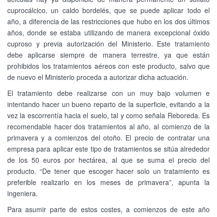
cuprocálcico, un caldo bordelés, que se puede aplicar todo el
año, a diferencia de las restricciones que hubo en los dos últimos
años, donde se estaba utilizando de manera excepcional óxido
cuproso y previa autorización del Ministerio. Este tratamiento
debe aplicarse siempre de manera terrestre, ya que están
prohibidos los tratamientos aéreos con este producto, salvo que
de nuevo el Ministerio proceda a autorizar dicha actuación.
El tratamiento debe realizarse con un muy bajo volumen e
intentando hacer un bueno reparto de la superficie, evitando a la
vez la escorrentía hacia el suelo, tal y como señala Reboreda. Es
recomendable hacer dos tratamientos al año, al comienzo de la
primavera y a comienzos del otoño. El precio de contratar una
empresa para aplicar este tipo de tratamientos se sitúa alrededor
de los 50 euros por hectárea, al que se suma el precio del
producto. “De tener que escoger hacer solo un tratamiento es
preferible realizarlo en los meses de primavera”, apunta la
ingeniera.
Para asumir parte de estos costes, a comienzos de este año