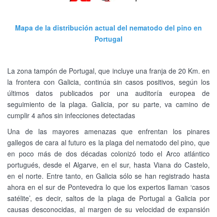
Mapa de la distribución actual del nematodo del pino en
Portugal
La zona tampón de Portugal, que incluye una franja de 20 Km. en
la frontera con Galicia, continúa sin casos positivos, según los
últimos datos publicados por una auditoría europea de
seguimiento de la plaga. Galicia, por su parte, va camino de
cumplir 4 años sin infecciones detectadas
Una de las mayores amenazas que enfrentan los pinares
gallegos de cara al futuro es la plaga del nematodo del pino, que
en poco más de dos décadas colonizó todo el Arco atlántico
portugués, desde el Algarve, en el sur, hasta Viana do Castelo,
en el norte. Entre tanto, en Galicia sólo se han registrado hasta
ahora en el sur de Pontevedra lo que los expertos llaman ‘casos
satélite’, es decir, saltos de la plaga de Portugal a Galicia por
causas desconocidas, al margen de su velocidad de expansión