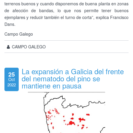
terrenos buenos y cuando disponemos de buena planta en zonas
de afección de bandas, lo que nos permite tener buenos
ejemplares y reducir también el turno de corta”, explica Francisco
Dans.
Campo Galego
CAMPO GALEGO
La expansión a Galicia del frente
25
del nematodo del pino se
Oct
mantiene en pausa
2022