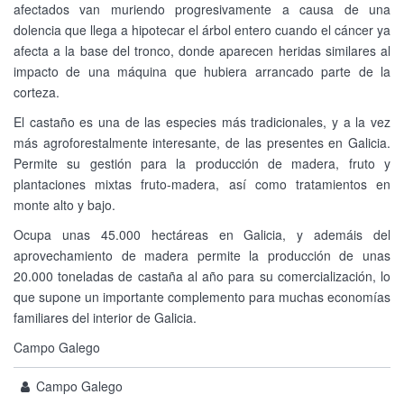
afectados van muriendo progresivamente a causa de una
dolencia que llega a hipotecar el árbol entero cuando el cáncer ya
afecta a la base del tronco, donde aparecen heridas similares al
impacto de una máquina que hubiera arrancado parte de la
corteza.
El castaño es una de las especies más tradicionales, y a la vez
más agroforestalmente interesante, de las presentes en Galicia.
Permite su gestión para la producción de madera, fruto y
plantaciones mixtas fruto-madera, así como tratamientos en
monte alto y bajo.
Ocupa unas 45.000 hectáreas en Galicia, y ademáis del
aprovechamiento de madera permite la producción de unas
20.000 toneladas de castaña al año para su comercialización, lo
que supone un importante complemento para muchas economías
familiares del interior de Galicia.
Campo Galego
Campo Galego