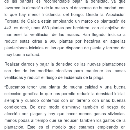
de las bandas es recomendable bajar la densidad, ya que
favorece la aireación de la masa y el descenso de humedad, con
lo que hay menor incidencia del hongo. Desde la Asociación
Forestal de Galicia están empleando un marco de plantación de
4×3, es decir, unas 833 plantas por hectárea, con el objetivo de
mantener la ventilación de las masas. Han llegado incluso a
reducir estas cifras a 600 plantas por hectárea en aquellas
plantaciones iniciales en las que disponen de planta y terreno de
muy buena calidad.
Realizar clareos y bajar la densidad de las nuevas plantaciones
son dos de las medidas efectivas para mantener las masas
ventiladas y reducir el riesgo de incidencia de la plaga
“Buscamos tener una planta de mucha calidad y una buena
selección genética lo que nos permite reducir la densidad inicial,
siempre y cuando contemos con un terreno con unas buenas
condiciones. De este modo disminuye también el riesgo de
afección por plagas y hay que hacer menos gastos silvícolas,
menos podas al tiempo que se reducen también los gastos de la
plantación. Este es el modelo que estamos empleando en