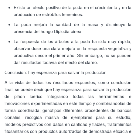
Existe un efecto positivo de la poda en el crecimiento y en la
producción de estróbilos femeninos.
La poda mejora la sanidad de la masa y disminuye la
presencia del hongo Diplodia pinea.
La respuesta de los árboles a la poda ha sido muy rápida,
observándose una clara mejora en la respuesta vegetativa y
productiva desde el primer año. Sin embargo, no se pueden
dar resultados todavía del efecto del clareo.
Conclusión: hay esperanza para salvar la producción
A la vista de todos los resultados expuestos, como conclusión
final, se puede decir que hay esperanza para salvar la producción
de piñón ibérico integrando todas las herramientas e
innovaciones experimentadas en este tiempo y combinándolas de
forma coordinada; genotipos diferentes procedentes de bancos
clonales, recogida masiva de ejemplares para su estudio,
modelos predictivos con datos en cantidad y fiables, tratamientos
fitosanitarios con productos autorizados de demostrada eficacia e