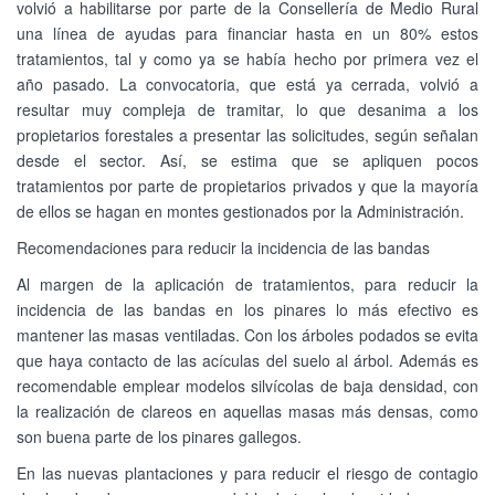
volvió a habilitarse por parte de la Consellería de Medio Rural
una línea de ayudas para financiar hasta en un 80% estos
tratamientos, tal y como ya se había hecho por primera vez el
año pasado. La convocatoria, que está ya cerrada, volvió a
resultar muy compleja de tramitar, lo que desanima a los
propietarios forestales a presentar las solicitudes, según señalan
desde el sector. Así, se estima que se apliquen pocos
tratamientos por parte de propietarios privados y que la mayoría
de ellos se hagan en montes gestionados por la Administración.
Recomendaciones para reducir la incidencia de las bandas
Al margen de la aplicación de tratamientos, para reducir la
incidencia de las bandas en los pinares lo más efectivo es
mantener las masas ventiladas. Con los árboles podados se evita
que haya contacto de las acículas del suelo al árbol. Además es
recomendable emplear modelos silvícolas de baja densidad, con
la realización de clareos en aquellas masas más densas, como
son buena parte de los pinares gallegos.
En las nuevas plantaciones y para reducir el riesgo de contagio