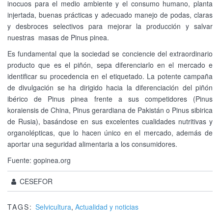
inocuos para el medio ambiente y el consumo humano, planta
injertada, buenas prácticas y adecuado manejo de podas, claras
y desbroces selectivos para mejorar la producción y salvar
nuestras masas de Pinus pinea.
Es fundamental que la sociedad se conciencie del extraordinario
producto que es el piñón, sepa diferenciarlo en el mercado e
identificar su procedencia en el etiquetado. La potente campaña
de divulgación se ha dirigido hacia la diferenciación del piñón
ibérico de Pinus pinea frente a sus competidores (Pinus
koraiensis de China, Pinus gerardiana de Pakistán o Pinus sibirica
de Rusia), basándose en sus excelentes cualidades nutritivas y
organolépticas, que lo hacen único en el mercado, además de
aportar una seguridad alimentaria a los consumidores.
Fuente: gopinea.org
CESEFOR
TAGS:
Selvicultura
,
Actualidad y noticias