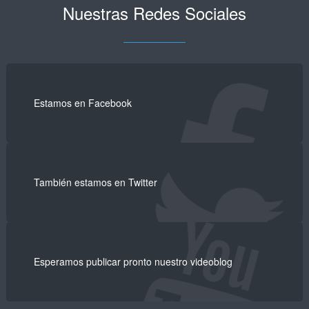
Nuestras Redes Sociales
Estamos en Facebook
También estamos en Twitter
Esperamos publicar pronto nuestro videoblog