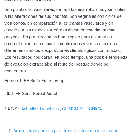
Son plantas no vasculares, de rápido desarrollo y muy sensibles
a las alteraciones de sus hábitats. Son vegetales con ciclos de
vida cortos, en comparación a las plantas vasculares y en
concreto a las especies arbóreas objeto de estudio en este
proyecto. Es por ello que se han elegido para estudiar su
comportamiento en espacios controlados y ver su afección a
diferentes cambios y exposiciones climatológicas controladas.
Los resultados nos darán, en poco tiempo, una posible tendencia
de evolución extrapolable al resto del bosque donde se
encuentran.
Fuente: LIFE Soria Forest Adapt
LIFE Soria Forest Adapt
TAGS:
Actualidad y noticias
,
CIENCIA Y TÉCNICA
Árboles transgénicos para frenar el desierto y restaurar