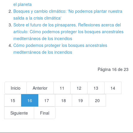
el planeta
Bosques y cambio climático: 'No podemos plantar nuestra
salida a la crisis climática'
Sobre el futuro de los pinsapares. Reflexiones acerca del
artículo: Cómo podemos proteger los bosques ancestrales
mediterráneos de los incendios
Cómo podemos proteger los bosques ancestrales
mediterráneos de los incendios
Página 16 de 23
Inicio
Anterior
11
12
13
14
15
16
17
18
19
20
Siguiente
Final