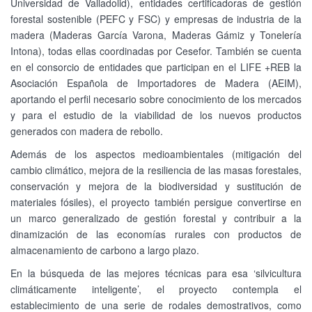
Universidad de Valladolid), entidades certificadoras de gestión
forestal sostenible (PEFC y FSC) y empresas de industria de la
madera (Maderas García Varona, Maderas Gámiz y Tonelería
Intona), todas ellas coordinadas por Cesefor. También se cuenta
en el consorcio de entidades que participan en el LIFE +REB la
Asociación Española de Importadores de Madera (AEIM),
aportando el perfil necesario sobre conocimiento de los mercados
y para el estudio de la viabilidad de los nuevos productos
generados con madera de rebollo.
Además de los aspectos medioambientales (mitigación del
cambio climático, mejora de la resiliencia de las masas forestales,
conservación y mejora de la biodiversidad y sustitución de
materiales fósiles), el proyecto también persigue convertirse en
un marco generalizado de gestión forestal y contribuir a la
dinamización de las economías rurales con productos de
almacenamiento de carbono a largo plazo.
En la búsqueda de las mejores técnicas para esa ‘silvicultura
climáticamente inteligente’, el proyecto contempla el
establecimiento de una serie de rodales demostrativos, como