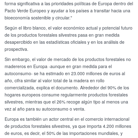
forma significativa a las prioridades políticas de Europa dentro del
Pacto Verde Europeo y ayudar a los países a transitar hacia una
bioeconomía sostenible y circular."
Según el libro blanco, el valor económico actual y potencial futuro
de los productos forestales silvestres pasa en gran medida
desapercibido en las estadísticas oficiales y en los análisis de
prospectiva.
Sin embargo, el valor de mercado de los productos forestales no
madereros en Europa -aunque en gran medida para el
autoconsumo- se ha estimado en 23.000 millones de euros al
año, cifra similar al valor total de la madera en rollo
comercializada, explica el documento. Alrededor del 90% de los
hogares europeos consume regularmente productos forestales
silvestres, mientras que el 26% recoge algún tipo al menos una
vez al año para su autoconsumo o venta.
Europa es también un actor central en el comercio internacional
de productos forestales silvestres, ya que importa 4.200 millones
de euros, es decir, el 50% de las importaciones mundiales, y