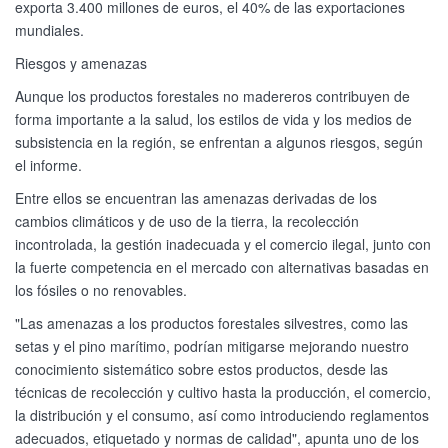
exporta 3.400 millones de euros, el 40% de las exportaciones
mundiales.
Riesgos y amenazas
Aunque los productos forestales no madereros contribuyen de
forma importante a la salud, los estilos de vida y los medios de
subsistencia en la región, se enfrentan a algunos riesgos, según
el informe.
Entre ellos se encuentran las amenazas derivadas de los
cambios climáticos y de uso de la tierra, la recolección
incontrolada, la gestión inadecuada y el comercio ilegal, junto con
la fuerte competencia en el mercado con alternativas basadas en
los fósiles o no renovables.
"Las amenazas a los productos forestales silvestres, como las
setas y el pino marítimo, podrían mitigarse mejorando nuestro
conocimiento sistemático sobre estos productos, desde las
técnicas de recolección y cultivo hasta la producción, el comercio,
la distribución y el consumo, así como introduciendo reglamentos
adecuados, etiquetado y normas de calidad", apunta uno de los