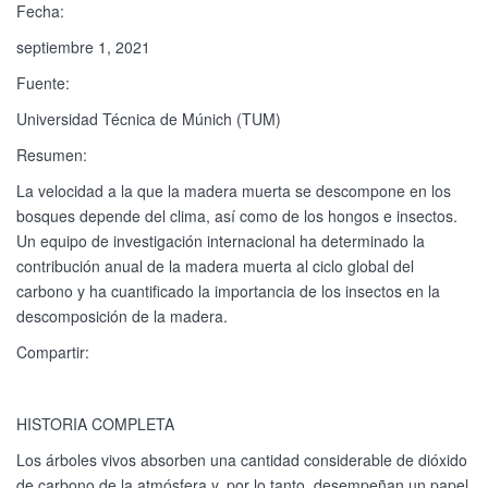
Fecha:
septiembre 1, 2021
Fuente:
Universidad Técnica de Múnich (TUM)
Resumen:
La velocidad a la que la madera muerta se descompone en los
bosques depende del clima, así como de los hongos e insectos.
Un equipo de investigación internacional ha determinado la
contribución anual de la madera muerta al ciclo global del
carbono y ha cuantificado la importancia de los insectos en la
descomposición de la madera.
Compartir:
HISTORIA COMPLETA
Los árboles vivos absorben una cantidad considerable de dióxido
de carbono de la atmósfera y, por lo tanto, desempeñan un papel