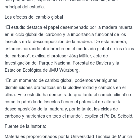
principal del estudio.
Los efectos del cambio global
"El estudio destaca el papel desempeñado por la madera muerta
en el ciclo global del carbono y la importancia funcional de los
insectos en la descomposición de la madera. De esta manera,
estamos cerrando otra brecha en el modelado global de los ciclos
del carbono", explica el profesor Jörg Müller, Jefe de
Investigación del Parque Nacional Forestal de Baviera y la
Estación Ecológica de JMU Würzburg.
"En un momento de cambio global, podemos ver algunas
disminuciones dramáticas en la biodiversidad y cambios en el
clima. Este estudio ha demostrado que tanto el cambio climático
como la pérdida de insectos tienen el potencial de alterar la
descomposición de la madera y, por lo tanto, los ciclos de
carbono y nutrientes en todo el mundo", explica el Pd Dr. Seibold.
Fuente de la historia:
Materiales proporcionados por la Universidad Técnica de Munich