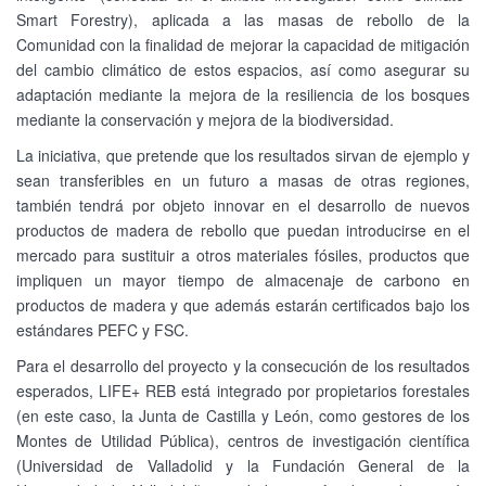
Smart Forestry), aplicada a las masas de rebollo de la
Comunidad con la finalidad de mejorar la capacidad de mitigación
del cambio climático de estos espacios, así como asegurar su
adaptación mediante la mejora de la resiliencia de los bosques
mediante la conservación y mejora de la biodiversidad.
La iniciativa, que pretende que los resultados sirvan de ejemplo y
sean transferibles en un futuro a masas de otras regiones,
también tendrá por objeto innovar en el desarrollo de nuevos
productos de madera de rebollo que puedan introducirse en el
mercado para sustituir a otros materiales fósiles, productos que
impliquen un mayor tiempo de almacenaje de carbono en
productos de madera y que además estarán certificados bajo los
estándares PEFC y FSC.
Para el desarrollo del proyecto y la consecución de los resultados
esperados, LIFE+ REB está integrado por propietarios forestales
(en este caso, la Junta de Castilla y León, como gestores de los
Montes de Utilidad Pública), centros de investigación científica
(Universidad de Valladolid y la Fundación General de la