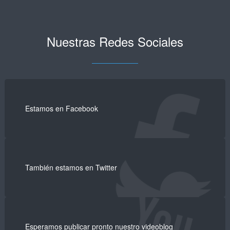
Nuestras Redes Sociales
Estamos en Facebook
También estamos en Twitter
Esperamos publicar pronto nuestro videoblog