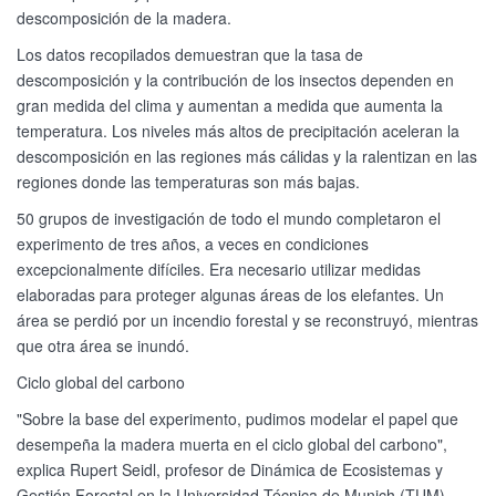
descomposición de la madera.
Los datos recopilados demuestran que la tasa de
descomposición y la contribución de los insectos dependen en
gran medida del clima y aumentan a medida que aumenta la
temperatura. Los niveles más altos de precipitación aceleran la
descomposición en las regiones más cálidas y la ralentizan en las
regiones donde las temperaturas son más bajas.
50 grupos de investigación de todo el mundo completaron el
experimento de tres años, a veces en condiciones
excepcionalmente difíciles. Era necesario utilizar medidas
elaboradas para proteger algunas áreas de los elefantes. Un
área se perdió por un incendio forestal y se reconstruyó, mientras
que otra área se inundó.
Ciclo global del carbono
"Sobre la base del experimento, pudimos modelar el papel que
desempeña la madera muerta en el ciclo global del carbono",
explica Rupert Seidl, profesor de Dinámica de Ecosistemas y
Gestión Forestal en la Universidad Técnica de Munich (TUM).