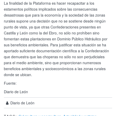
La finalidad de la Plataforma es hacer recapacitar a los
estamentos políticos implicados sobre las consecuencias
desastrosas que para la economía y la sociedad de las zonas
rurales supone una decisión que no se sostiene desde ningún
punto de vista, ya que otras Confederaciones presentes en
Castilla y León como la del Ebro, no sólo no prohíben sino
fomentan estas plantaciones en Dominio Público Hidráulico por
sus beneficios ambientales. Para justificar esta situación se ha
aportado suficiente documentación científica a la Confederación
que demuestra que las choperas no sólo no son perjudiciales
para el medio ambiente, sino que proporcionan numerosos
beneficios ambientales y socioeconómicos a las zonas rurales
donde se ubican.
Fuente:
Diario de León
Diario de León