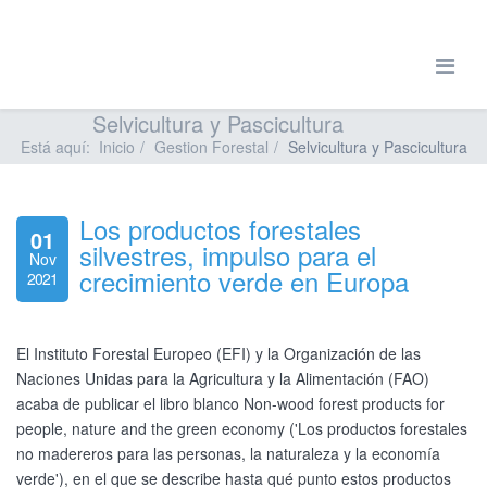
Selvicultura y Pascicultura
Está aquí:
Inicio
Gestion Forestal
Selvicultura y Pascicultura
Los productos forestales
01
silvestres, impulso para el
Nov
crecimiento verde en Europa
2021
El Instituto Forestal Europeo (EFI) y la Organización de las
Naciones Unidas para la Agricultura y la Alimentación (FAO)
acaba de publicar el libro blanco Non-wood forest products for
people, nature and the green economy ('Los productos forestales
no madereros para las personas, la naturaleza y la economía
verde'), en el que se describe hasta qué punto estos productos