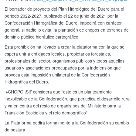
El borrador de proyecto del Plan Hidrológico del Duero para el
periodo 2022-2027, publicado el 22 de junio de 2021 por la
Confederación Hidrográfica del Duero, impedirá con carácter
general, si nadie lo evita, la plantación de chopos en terrenos de
dominio público hidráulico cartográfico.
Esta prohibición ha llevado a crear la plataforma con la que se
espera unir a entidades locales, propietarios forestales,
profesionales del sector, organismos públicos y todos aquellos
usuarios y asociaciones preocupados por la indefensión que
provoca esta imposición unilateral de la Confederación
Hidrográfica del Duero.
‘+CHOPO ¡SI!’ considera que "este es un planteamiento
inexplicable de la Confederación, que perjudica el desarrollo rural
y va en contra del resto de organismos del Ministerio para la
Transición Ecológica y el reto demográfico".
La Plataforma pedirá formalmente a la Confederación su cambio
de postura