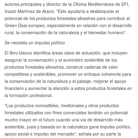
autores principales y director de la Oficina Mediterránea de EFI,
Inazio Martínez de Arano. "Esto ayudaría a desbloquear el
potencial de los productos forestales silvestres para contribuir al
Green Deal europeo, especialmente en relación con el desarrollo
rural, la conservación de la naturaleza y el bienestar humano".
Se necesita un impulso político
El libro blanco identifica áreas clave de actuación, que incluyen
asegurar la conservación y el suministro sostenible de los
productos forestales silvestres, construir cadenas de valor
competitivas y sostenibles, promover un enfoque coherente para
la conservación de la naturaleza y el paisaje, mejorar el apoyo
financiero y aumentar la atención a estos productos forestales en
la formación profesional.
"Los productos comestibles, medicinales y otros productos
forestales utilizados con fines comerciales tendrán un potencial
mucho mayor en el futuro cuando una vía de desarrollo más
sostenible, justa y basada en la naturaleza gane impulso político,
apoyo social e impulso del mercado", señala por su parte la