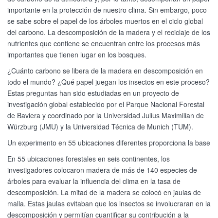
importante en la protección de nuestro clima. Sin embargo, poco
se sabe sobre el papel de los árboles muertos en el ciclo global
del carbono. La descomposición de la madera y el reciclaje de los
nutrientes que contiene se encuentran entre los procesos más
importantes que tienen lugar en los bosques.
¿Cuánto carbono se libera de la madera en descomposición en
todo el mundo? ¿Qué papel juegan los insectos en este proceso?
Estas preguntas han sido estudiadas en un proyecto de
investigación global establecido por el Parque Nacional Forestal
de Baviera y coordinado por la Universidad Julius Maximilian de
Würzburg (JMU) y la Universidad Técnica de Munich (TUM).
Un experimento en 55 ubicaciones diferentes proporciona la base
En 55 ubicaciones forestales en seis continentes, los
investigadores colocaron madera de más de 140 especies de
árboles para evaluar la influencia del clima en la tasa de
descomposición. La mitad de la madera se colocó en jaulas de
malla. Estas jaulas evitaban que los insectos se involucraran en la
descomposición y permitían cuantificar su contribución a la