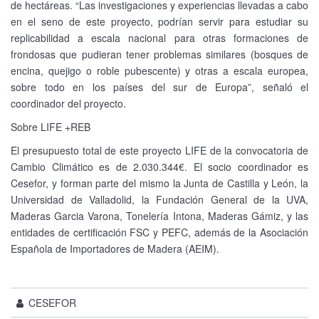
de hectáreas. “Las investigaciones y experiencias llevadas a cabo
en el seno de este proyecto, podrían servir para estudiar su
replicabilidad a escala nacional para otras formaciones de
frondosas que pudieran tener problemas similares (bosques de
encina, quejigo o roble pubescente) y otras a escala europea,
sobre todo en los países del sur de Europa”, señaló el
coordinador del proyecto.
Sobre LIFE +REB
El presupuesto total de este proyecto LIFE de la convocatoria de
Cambio Climático es de 2.030.344€. El socio coordinador es
Cesefor, y forman parte del mismo la Junta de Castilla y León, la
Universidad de Valladolid, la Fundación General de la UVA,
Maderas Garcia Varona, Tonelería Intona, Maderas Gámiz, y las
entidades de certificación FSC y PEFC, además de la Asociación
Española de Importadores de Madera (AEIM).
CESEFOR